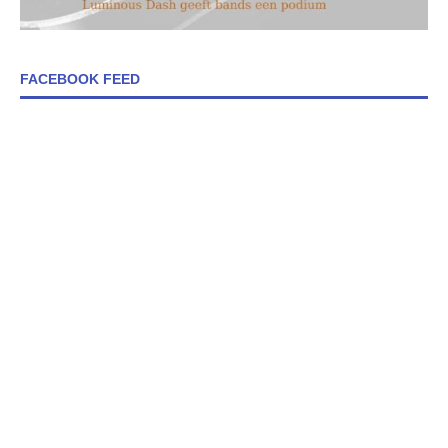
FACEBOOK FEED