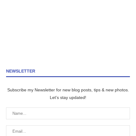
NEWSLETTER
Subscribe my Newsletter for new blog posts, tips & new photos.
Let's stay updated!