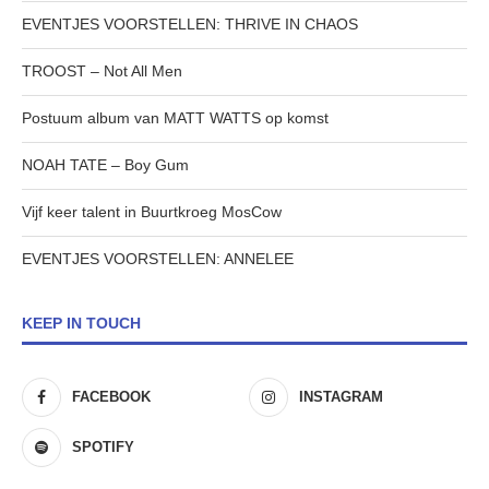
EVENTJES VOORSTELLEN: THRIVE IN CHAOS
TROOST – Not All Men
Postuum album van MATT WATTS op komst
NOAH TATE – Boy Gum
Vijf keer talent in Buurtkroeg MosCow
EVENTJES VOORSTELLEN: ANNELEE
KEEP IN TOUCH
FACEBOOK
INSTAGRAM
SPOTIFY