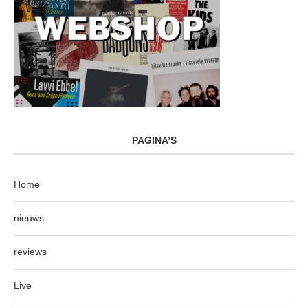
PAGINA’S
Home
nieuws
reviews
Live