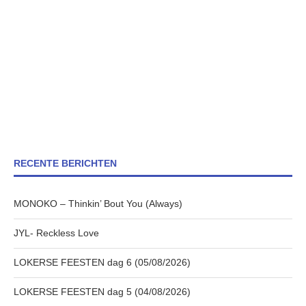
RECENTE BERICHTEN
MONOKO – Thinkin’ Bout You (Always)
JYL- Reckless Love
LOKERSE FEESTEN dag 6 (05/08/2026)
LOKERSE FEESTEN dag 5 (04/08/2026)