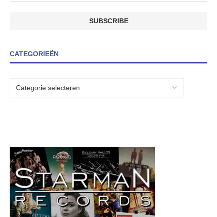
CATEGORIEËN