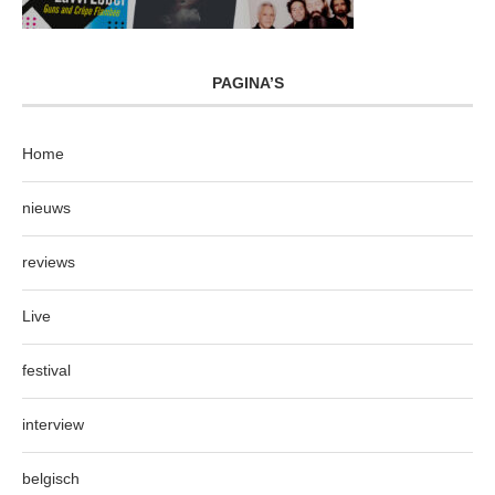
PAGINA’S
Home
nieuws
reviews
Live
festival
interview
belgisch