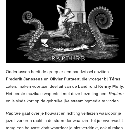
Ondertussen heeft de groep er een bandwissel opzitten.
Frederik Janssens
en
Olivier Puttaert
, die vroeger bij
Téras
zaten, maken voortaan deel uit van de band rond
Kenny Molly
.
Het eerste muzikale wapenfeit met deze bezetting heet
Rapture
en is sinds kort op de gebruikelijke streamingmedia te vinden.
Rapture
gaat over je houvast en richting verliezen waardoor je
jezelf verloren raakt in de storm der waanzin. Tot je onverwacht
terug een houvast vindt waardoor je niet verdrinkt, ook al raken