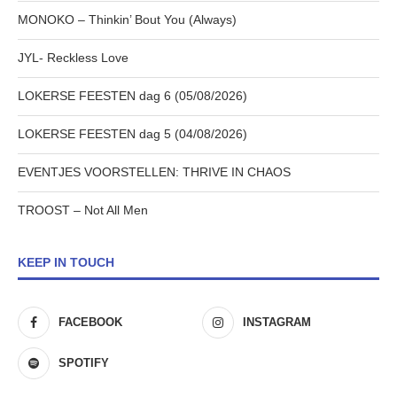
MONOKO – Thinkin’ Bout You (Always)
JYL- Reckless Love
LOKERSE FEESTEN dag 6 (05/08/2026)
LOKERSE FEESTEN dag 5 (04/08/2026)
EVENTJES VOORSTELLEN: THRIVE IN CHAOS
TROOST – Not All Men
KEEP IN TOUCH
FACEBOOK
INSTAGRAM
SPOTIFY