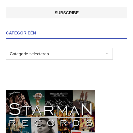
CATEGORIEËN