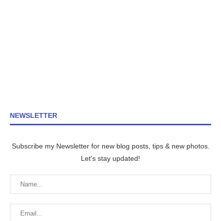
NEWSLETTER
Subscribe my Newsletter for new blog posts, tips & new photos.
Let's stay updated!