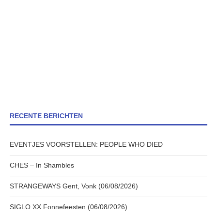
RECENTE BERICHTEN
EVENTJES VOORSTELLEN: PEOPLE WHO DIED
CHES – In Shambles
STRANGEWAYS Gent, Vonk (06/08/2026)
SIGLO XX Fonnefeesten (06/08/2026)