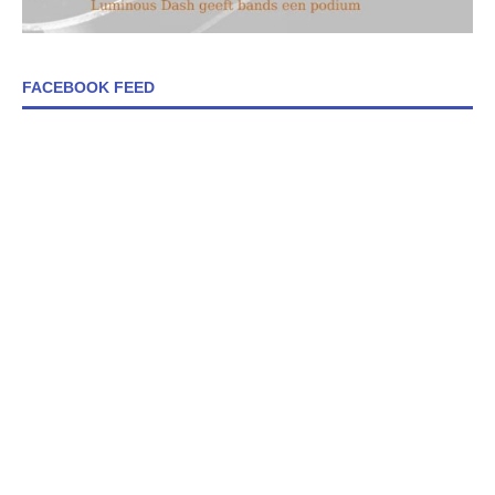
FACEBOOK FEED