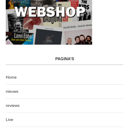
PAGINA’S
Home
nieuws
reviews
Live