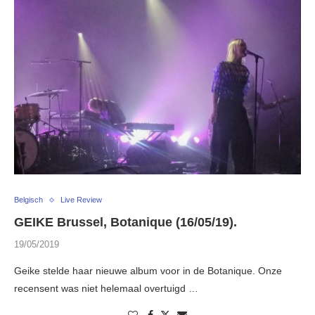
Belgisch
Live Review
GEIKE Brussel, Botanique (16/05/19).
19/05/2019
Geike stelde haar nieuwe album voor in de Botanique. Onze
recensent was niet helemaal overtuigd …