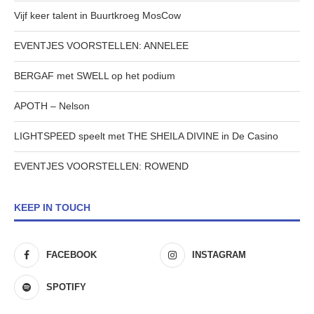
Vijf keer talent in Buurtkroeg MosCow
EVENTJES VOORSTELLEN: ANNELEE
BERGAF met SWELL op het podium
APOTH – Nelson
LIGHTSPEED speelt met THE SHEILA DIVINE in De Casino
EVENTJES VOORSTELLEN: ROWEND
KEEP IN TOUCH
FACEBOOK
INSTAGRAM
SPOTIFY