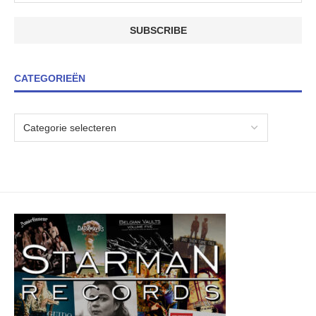
CATEGORIEËN