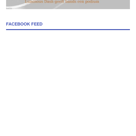
FACEBOOK FEED