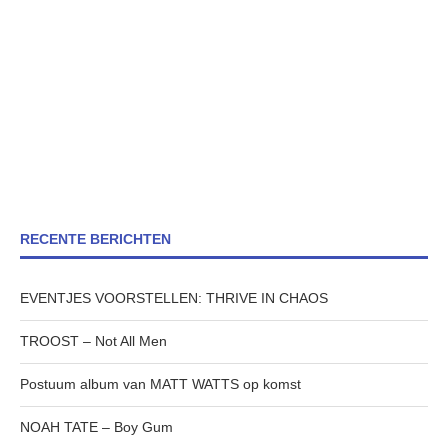
RECENTE BERICHTEN
EVENTJES VOORSTELLEN: THRIVE IN CHAOS
TROOST – Not All Men
Postuum album van MATT WATTS op komst
NOAH TATE – Boy Gum