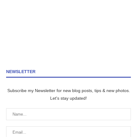
NEWSLETTER
Subscribe my Newsletter for new blog posts, tips & new photos.
Let's stay updated!