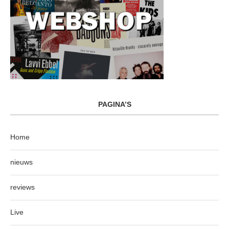
PAGINA’S
Home
nieuws
reviews
Live