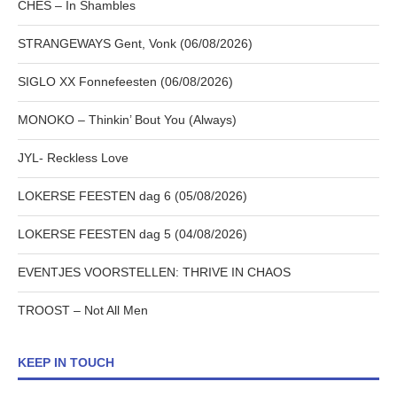
CHES – In Shambles
STRANGEWAYS Gent, Vonk (06/08/2026)
SIGLO XX Fonnefeesten (06/08/2026)
MONOKO – Thinkin’ Bout You (Always)
JYL- Reckless Love
LOKERSE FEESTEN dag 6 (05/08/2026)
LOKERSE FEESTEN dag 5 (04/08/2026)
EVENTJES VOORSTELLEN: THRIVE IN CHAOS
TROOST – Not All Men
KEEP IN TOUCH