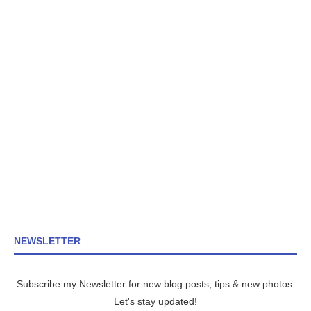
NEWSLETTER
Subscribe my Newsletter for new blog posts, tips & new photos.
Let's stay updated!