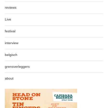
reviews
Live
festival
interview
belgisch
grensverleggers
about