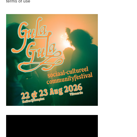
terms of use