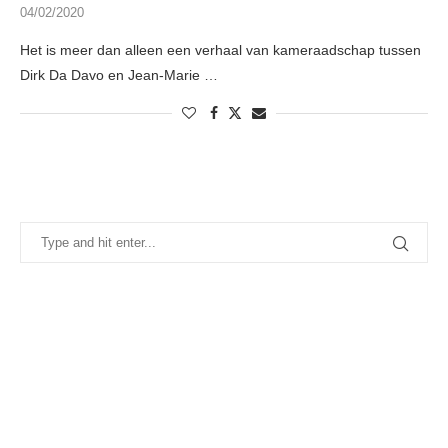
04/02/2020
Het is meer dan alleen een verhaal van kameraadschap tussen
Dirk Da Davo en Jean-Marie …