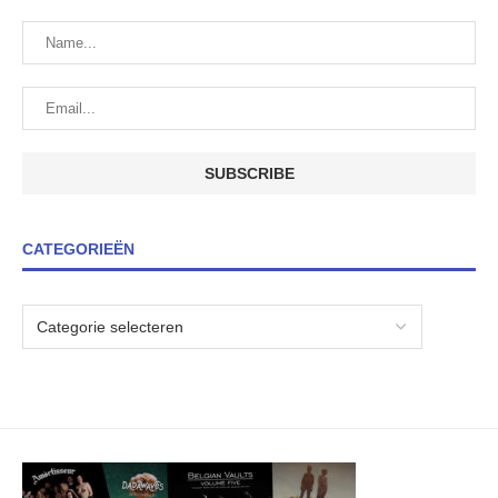
CATEGORIEËN