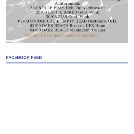
FACEBOOK FEED