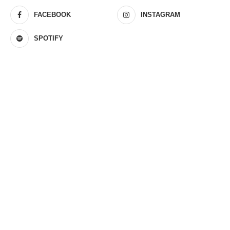
FACEBOOK
INSTAGRAM
SPOTIFY