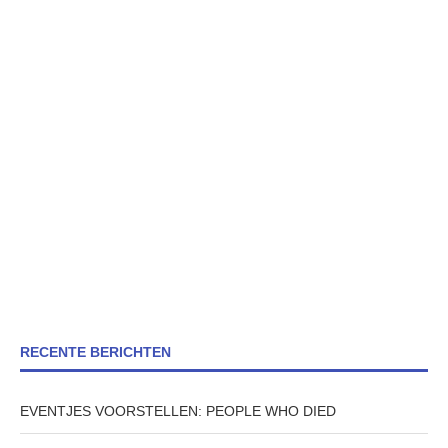
RECENTE BERICHTEN
EVENTJES VOORSTELLEN: PEOPLE WHO DIED