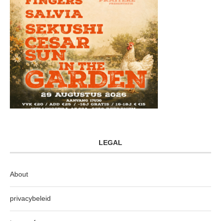
LEGAL
About
privacybeleid