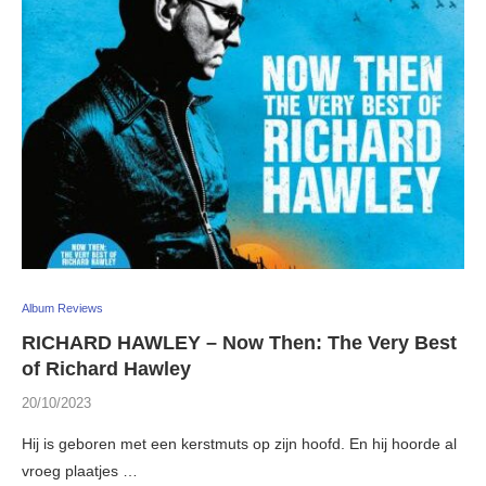
Album Reviews
RICHARD HAWLEY – Now Then: The Very Best
of Richard Hawley
20/10/2023
Hij is geboren met een kerstmuts op zijn hoofd. En hij hoorde al
vroeg plaatjes …