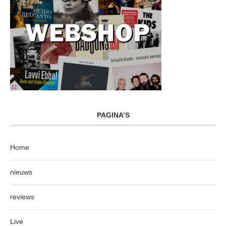
PAGINA’S
Home
nieuws
reviews
Live