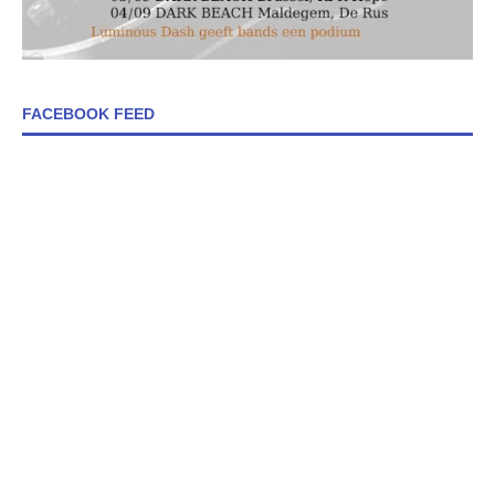
FACEBOOK FEED