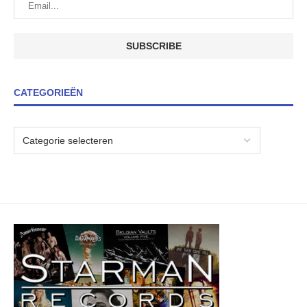
CATEGORIEËN