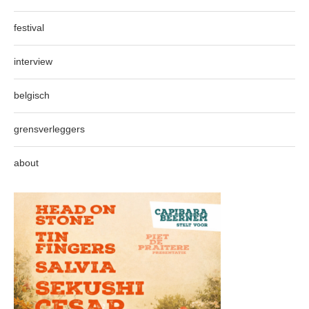
festival
interview
belgisch
grensverleggers
about