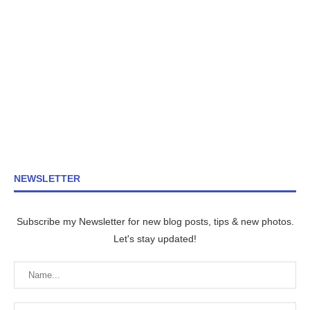
NEWSLETTER
Subscribe my Newsletter for new blog posts, tips & new photos.
Let's stay updated!