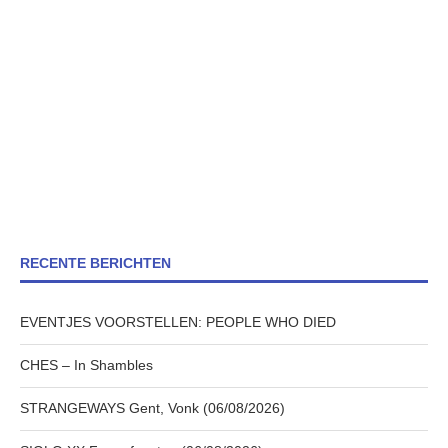
RECENTE BERICHTEN
EVENTJES VOORSTELLEN: PEOPLE WHO DIED
CHES – In Shambles
STRANGEWAYS Gent, Vonk (06/08/2026)