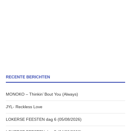
RECENTE BERICHTEN
MONOKO – Thinkin’ Bout You (Always)
JYL- Reckless Love
LOKERSE FEESTEN dag 6 (05/08/2026)