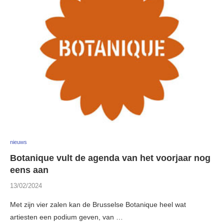
nieuws
Botanique vult de agenda van het voorjaar nog
eens aan
13/02/2024
Met zijn vier zalen kan de Brusselse Botanique heel wat
artiesten een podium geven, van …