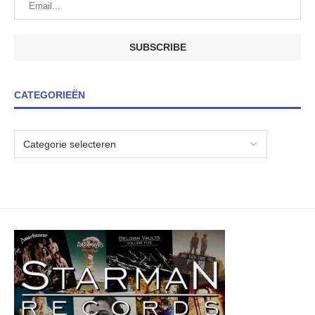
CATEGORIEËN