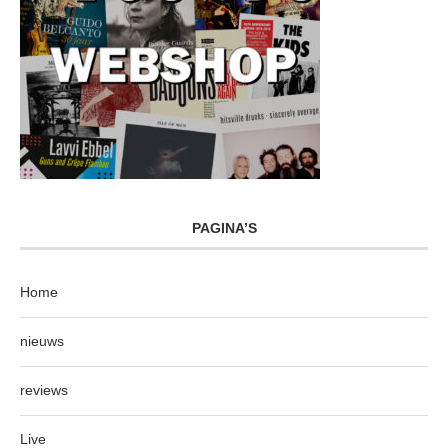
PAGINA’S
Home
nieuws
reviews
Live