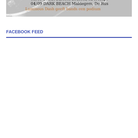
FACEBOOK FEED