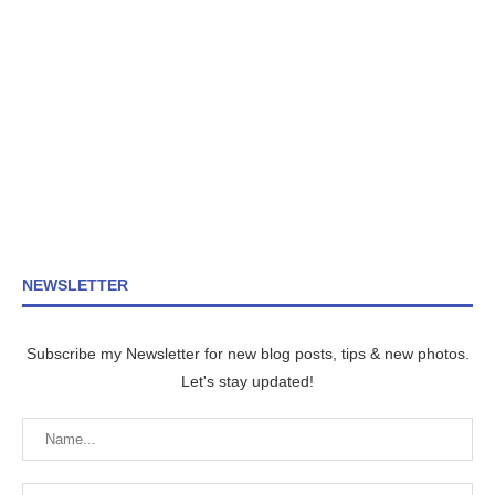
NEWSLETTER
Subscribe my Newsletter for new blog posts, tips & new photos.
Let's stay updated!