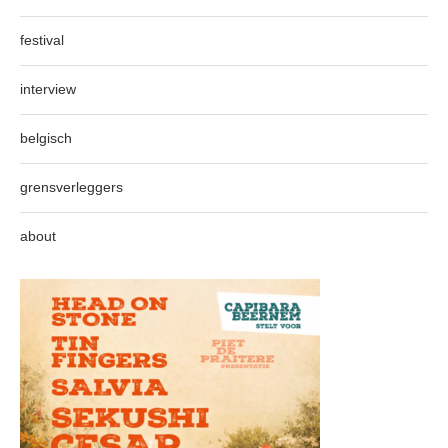
festival
interview
belgisch
grensverleggers
about