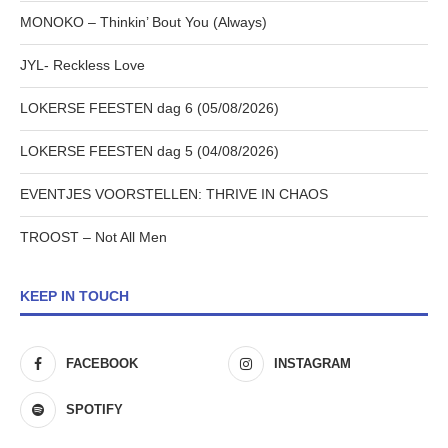
MONOKO – Thinkin’ Bout You (Always)
JYL- Reckless Love
LOKERSE FEESTEN dag 6 (05/08/2026)
LOKERSE FEESTEN dag 5 (04/08/2026)
EVENTJES VOORSTELLEN: THRIVE IN CHAOS
TROOST – Not All Men
KEEP IN TOUCH
FACEBOOK
INSTAGRAM
SPOTIFY