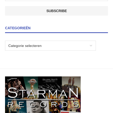
CATEGORIEËN