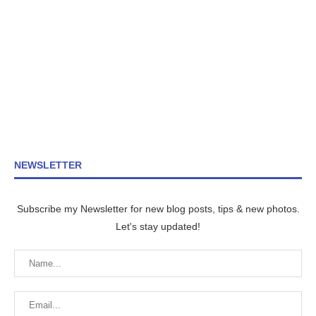
NEWSLETTER
Subscribe my Newsletter for new blog posts, tips & new photos.
Let's stay updated!