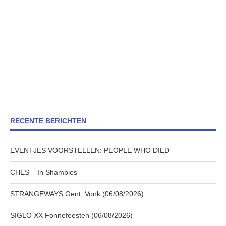
RECENTE BERICHTEN
EVENTJES VOORSTELLEN: PEOPLE WHO DIED
CHES – In Shambles
STRANGEWAYS Gent, Vonk (06/08/2026)
SIGLO XX Fonnefeesten (06/08/2026)