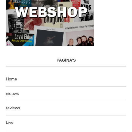
PAGINA’S
Home
nieuws
reviews
Live