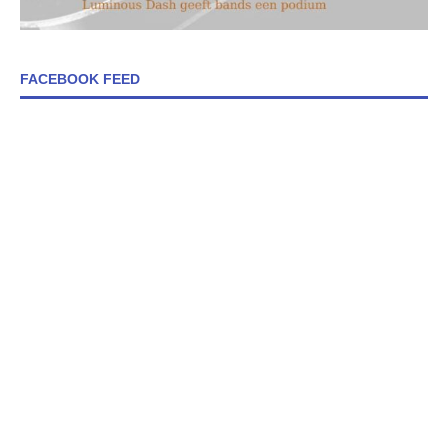
FACEBOOK FEED