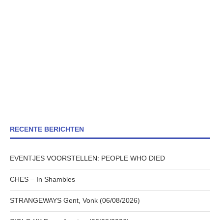
RECENTE BERICHTEN
EVENTJES VOORSTELLEN: PEOPLE WHO DIED
CHES – In Shambles
STRANGEWAYS Gent, Vonk (06/08/2026)