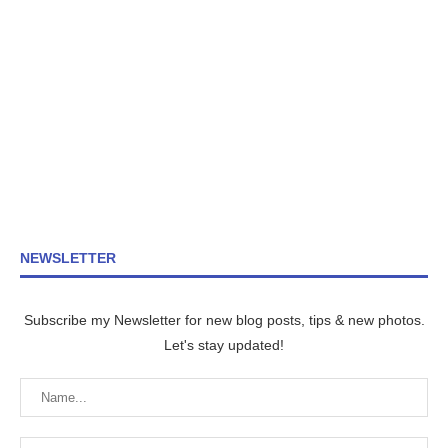
NEWSLETTER
Subscribe my Newsletter for new blog posts, tips & new photos.
Let's stay updated!