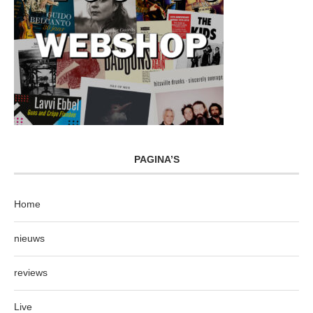
PAGINA’S
Home
nieuws
reviews
Live