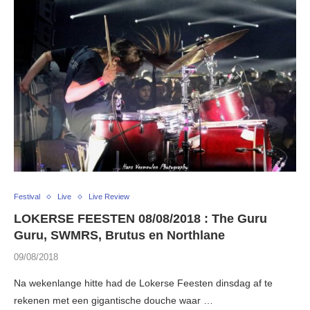
Festival
Live
Live Review
LOKERSE FEESTEN 08/08/2018 : The Guru
Guru, SWMRS, Brutus en Northlane
09/08/2018
Na wekenlange hitte had de Lokerse Feesten dinsdag af te
rekenen met een gigantische douche waar …