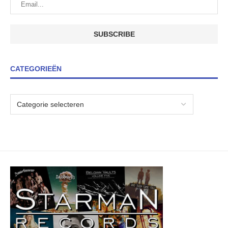
CATEGORIEËN