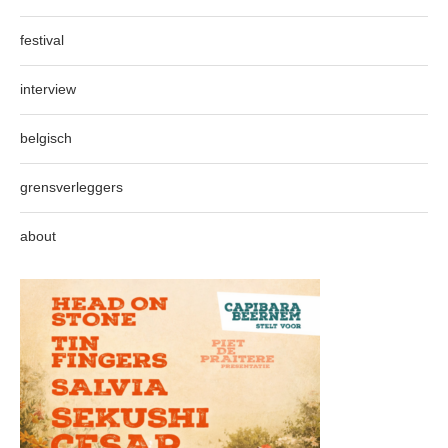
festival
interview
belgisch
grensverleggers
about