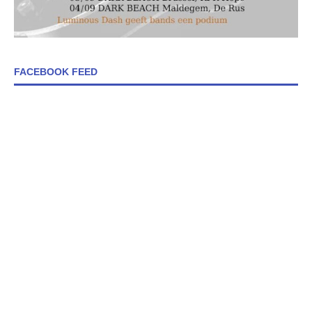
FACEBOOK FEED