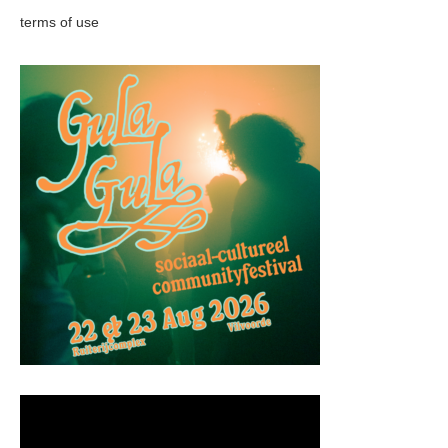
terms of use