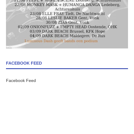
FACEBOOK FEED
Facebook Feed