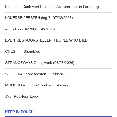
Luminous Dash viert feest met Achturenhuis in Ledeberg
LOKERSE FEESTEN dag 7 (07/08/2026)
ALCATRAZ Kortrijk (7/8/2026)
EVENTJES VOORSTELLEN: PEOPLE WHO DIED
CHES – In Shambles
STRANGEWAYS Gent, Vonk (06/08/2026)
SIGLO XX Fonnefeesten (06/08/2026)
MONOKO – Thinkin’ Bout You (Always)
JYL- Reckless Love
KEEP IN TOUCH