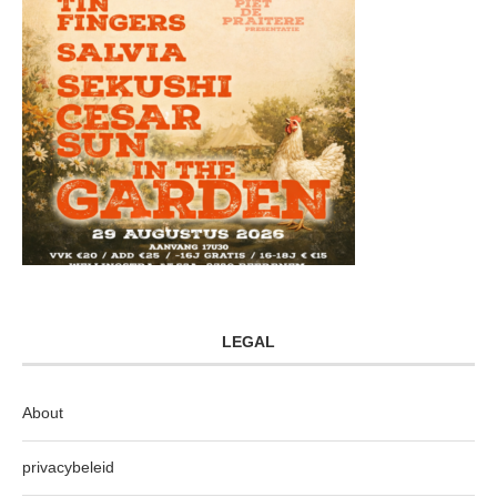
LEGAL
About
privacybeleid