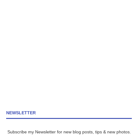
NEWSLETTER
Subscribe my Newsletter for new blog posts, tips & new photos.