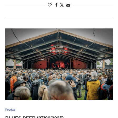
Festival