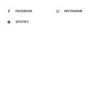
FACEBOOK
INSTAGRAM
SPOTIFY