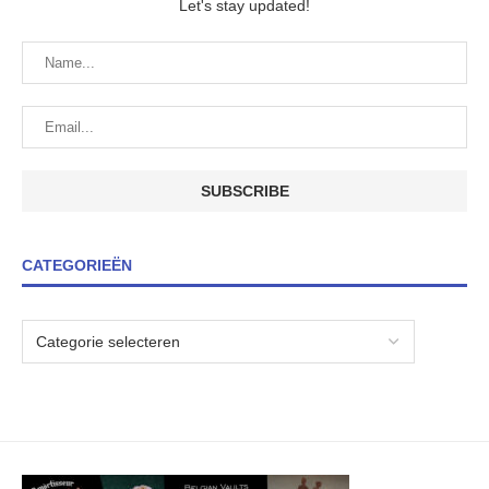
Let's stay updated!
CATEGORIEËN