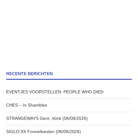
RECENTE BERICHTEN
EVENTJES VOORSTELLEN: PEOPLE WHO DIED
CHES – In Shambles
STRANGEWAYS Gent, Vonk (06/08/2026)
SIGLO XX Fonnefeesten (06/08/2026)