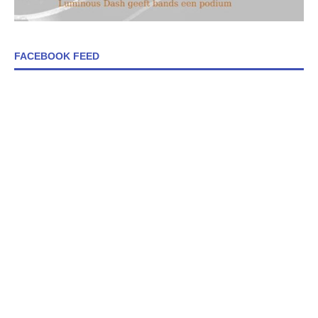
FACEBOOK FEED