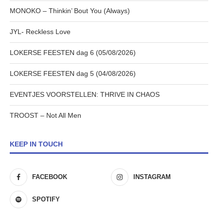
MONOKO – Thinkin’ Bout You (Always)
JYL- Reckless Love
LOKERSE FEESTEN dag 6 (05/08/2026)
LOKERSE FEESTEN dag 5 (04/08/2026)
EVENTJES VOORSTELLEN: THRIVE IN CHAOS
TROOST – Not All Men
KEEP IN TOUCH
FACEBOOK
INSTAGRAM
SPOTIFY