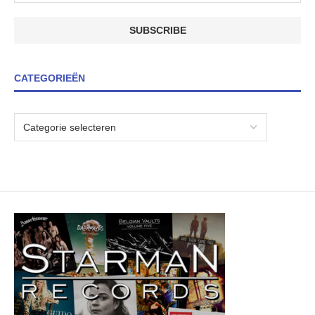
CATEGORIEËN