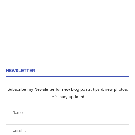
NEWSLETTER
Subscribe my Newsletter for new blog posts, tips & new photos.
Let's stay updated!