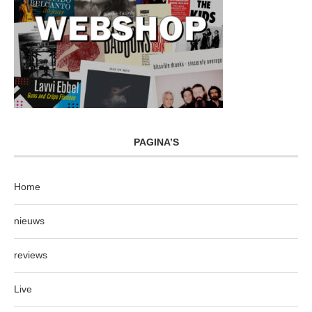
PAGINA’S
Home
nieuws
reviews
Live