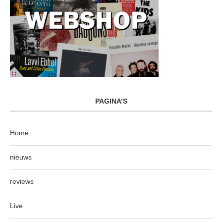
PAGINA’S
Home
nieuws
reviews
Live