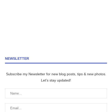
NEWSLETTER
Subscribe my Newsletter for new blog posts, tips & new photos.
Let's stay updated!