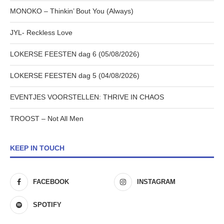
MONOKO – Thinkin’ Bout You (Always)
JYL- Reckless Love
LOKERSE FEESTEN dag 6 (05/08/2026)
LOKERSE FEESTEN dag 5 (04/08/2026)
EVENTJES VOORSTELLEN: THRIVE IN CHAOS
TROOST – Not All Men
KEEP IN TOUCH
FACEBOOK
INSTAGRAM
SPOTIFY