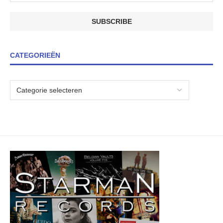
CATEGORIEËN