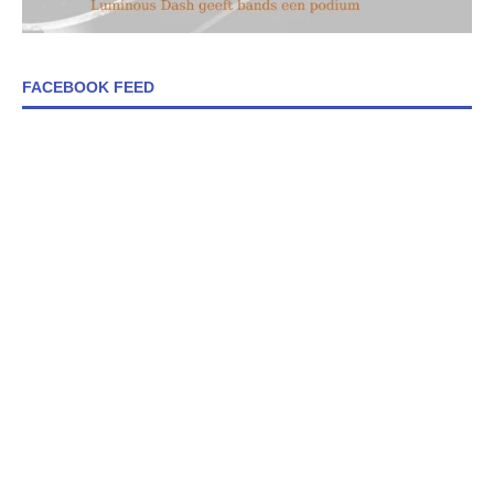
FACEBOOK FEED