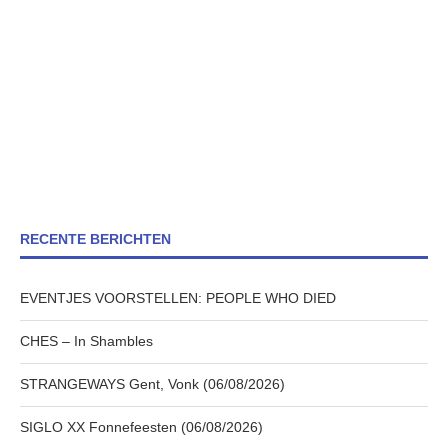
RECENTE BERICHTEN
EVENTJES VOORSTELLEN: PEOPLE WHO DIED
CHES – In Shambles
STRANGEWAYS Gent, Vonk (06/08/2026)
SIGLO XX Fonnefeesten (06/08/2026)