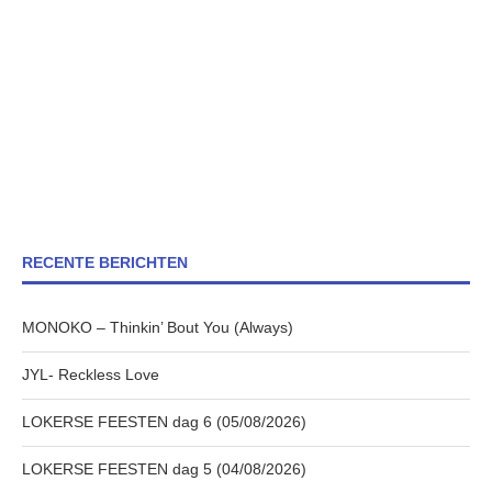
RECENTE BERICHTEN
MONOKO – Thinkin’ Bout You (Always)
JYL- Reckless Love
LOKERSE FEESTEN dag 6 (05/08/2026)
LOKERSE FEESTEN dag 5 (04/08/2026)