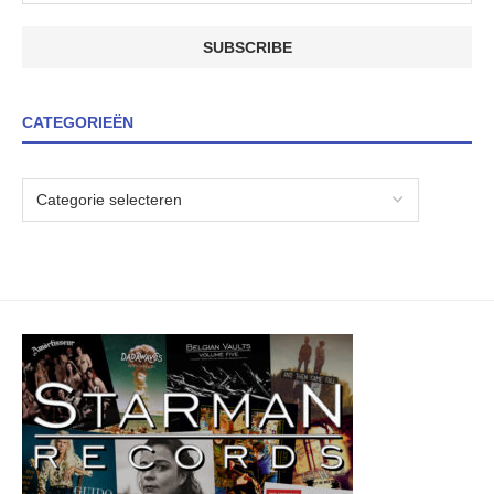
CATEGORIEËN