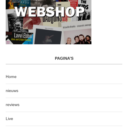
PAGINA’S
Home
nieuws
reviews
Live