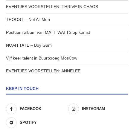
EVENTJES VOORSTELLEN: THRIVE IN CHAOS
TROOST – Not All Men
Postuum album van MATT WATTS op komst
NOAH TATE – Boy Gum
Vijf keer talent in Buurtkroeg MosCow
EVENTJES VOORSTELLEN: ANNELEE
KEEP IN TOUCH
FACEBOOK
INSTAGRAM
SPOTIFY