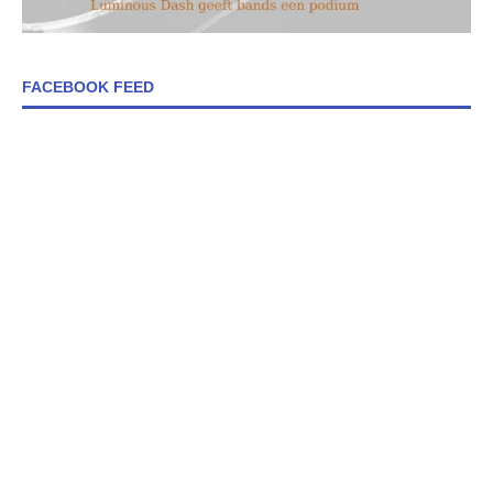
FACEBOOK FEED