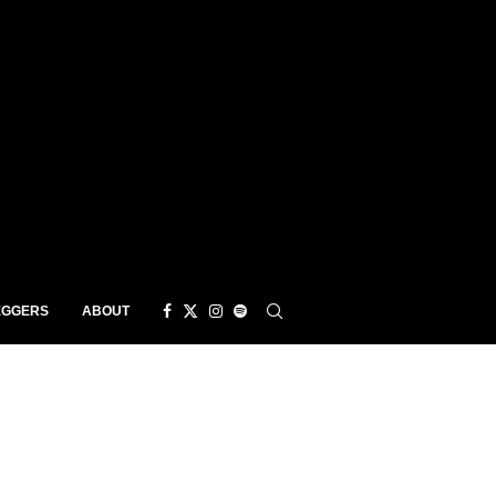
EGGERS
ABOUT