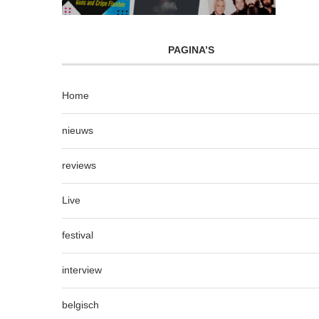
PAGINA’S
Home
nieuws
reviews
Live
festival
interview
belgisch