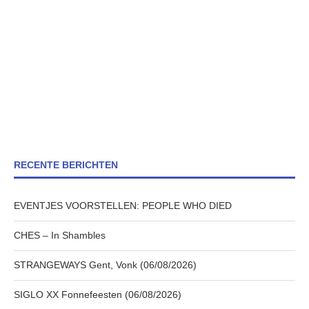
RECENTE BERICHTEN
EVENTJES VOORSTELLEN: PEOPLE WHO DIED
CHES – In Shambles
STRANGEWAYS Gent, Vonk (06/08/2026)
SIGLO XX Fonnefeesten (06/08/2026)