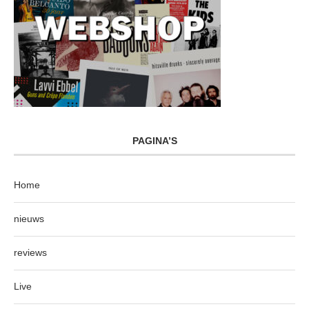
PAGINA’S
Home
nieuws
reviews
Live