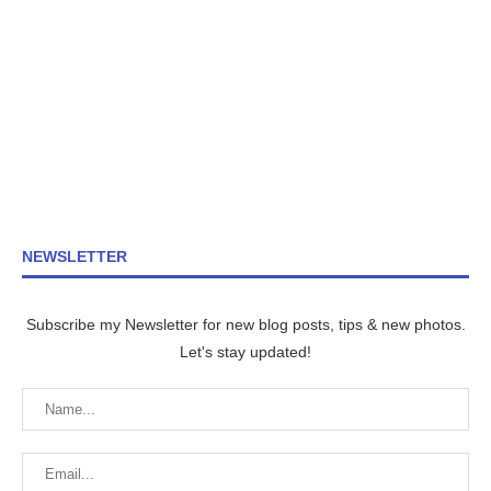
NEWSLETTER
Subscribe my Newsletter for new blog posts, tips & new photos.
Let's stay updated!