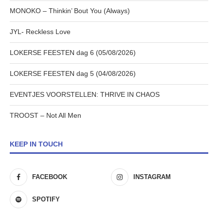
MONOKO – Thinkin’ Bout You (Always)
JYL- Reckless Love
LOKERSE FEESTEN dag 6 (05/08/2026)
LOKERSE FEESTEN dag 5 (04/08/2026)
EVENTJES VOORSTELLEN: THRIVE IN CHAOS
TROOST – Not All Men
KEEP IN TOUCH
FACEBOOK
INSTAGRAM
SPOTIFY