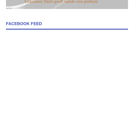
FACEBOOK FEED