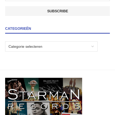
CATEGORIEËN