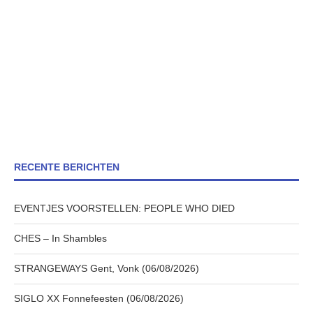
RECENTE BERICHTEN
EVENTJES VOORSTELLEN: PEOPLE WHO DIED
CHES – In Shambles
STRANGEWAYS Gent, Vonk (06/08/2026)
SIGLO XX Fonnefeesten (06/08/2026)