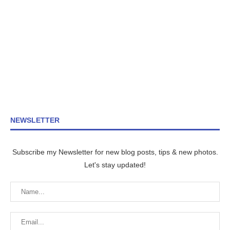
NEWSLETTER
Subscribe my Newsletter for new blog posts, tips & new photos.
Let's stay updated!