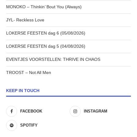
MONOKO – Thinkin’ Bout You (Always)
JYL- Reckless Love
LOKERSE FEESTEN dag 6 (05/08/2026)
LOKERSE FEESTEN dag 5 (04/08/2026)
EVENTJES VOORSTELLEN: THRIVE IN CHAOS
TROOST – Not All Men
KEEP IN TOUCH
FACEBOOK
INSTAGRAM
SPOTIFY