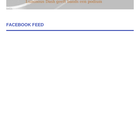
FACEBOOK FEED