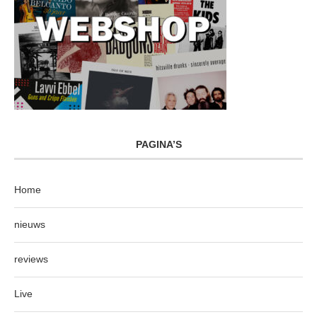
PAGINA’S
Home
nieuws
reviews
Live