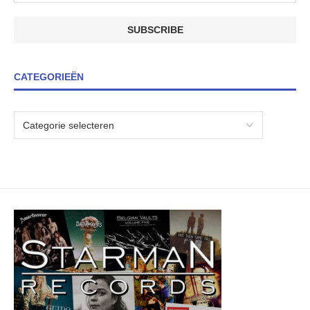
CATEGORIEËN