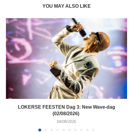
YOU MAY ALSO LIKE
LOKERSE FEESTEN Dag 3: New Wave-dag
(02/08/2026)
04/08/2026