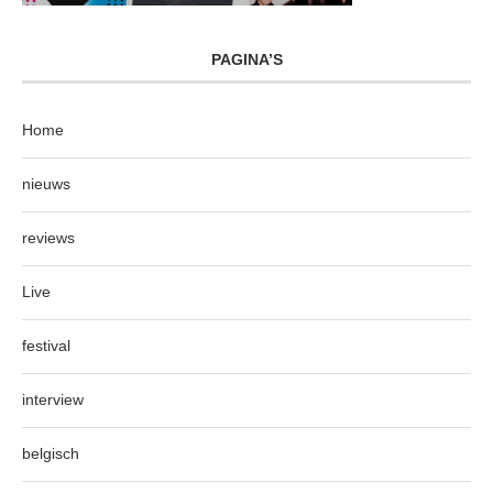
PAGINA’S
Home
nieuws
reviews
Live
festival
interview
belgisch