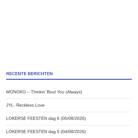
RECENTE BERICHTEN
MONOKO – Thinkin’ Bout You (Always)
JYL- Reckless Love
LOKERSE FEESTEN dag 6 (05/08/2026)
LOKERSE FEESTEN dag 5 (04/08/2026)