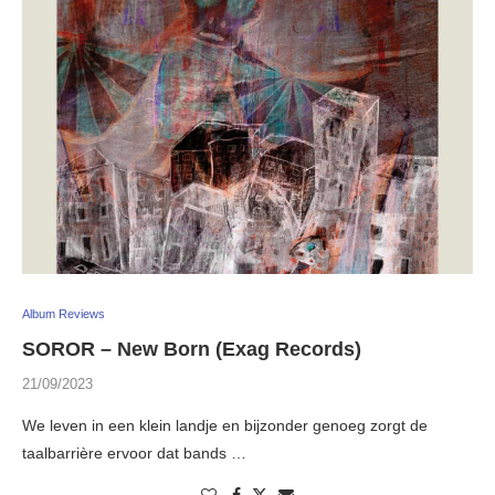
Album Reviews
SOROR – New Born (Exag Records)
21/09/2023
We leven in een klein landje en bijzonder genoeg zorgt de
taalbarrière ervoor dat bands …