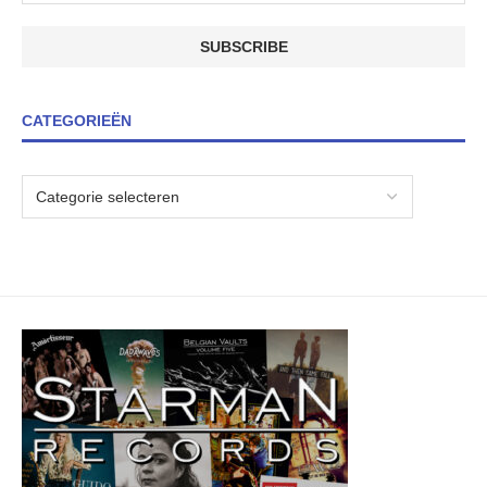
CATEGORIEËN