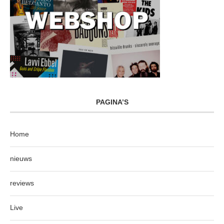
PAGINA’S
Home
nieuws
reviews
Live