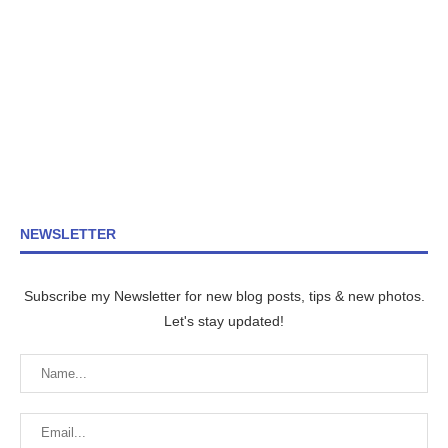
NEWSLETTER
Subscribe my Newsletter for new blog posts, tips & new photos.
Let's stay updated!