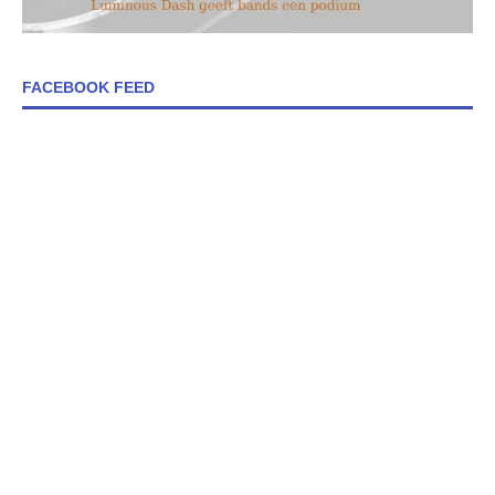
FACEBOOK FEED