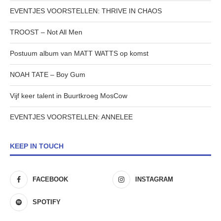
EVENTJES VOORSTELLEN: THRIVE IN CHAOS
TROOST – Not All Men
Postuum album van MATT WATTS op komst
NOAH TATE – Boy Gum
Vijf keer talent in Buurtkroeg MosCow
EVENTJES VOORSTELLEN: ANNELEE
KEEP IN TOUCH
FACEBOOK
INSTAGRAM
SPOTIFY