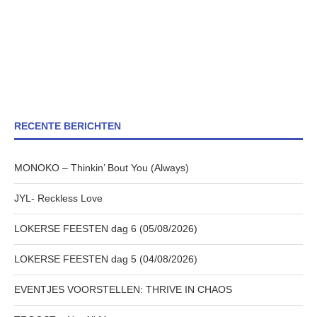
RECENTE BERICHTEN
MONOKO – Thinkin’ Bout You (Always)
JYL- Reckless Love
LOKERSE FEESTEN dag 6 (05/08/2026)
LOKERSE FEESTEN dag 5 (04/08/2026)
EVENTJES VOORSTELLEN: THRIVE IN CHAOS