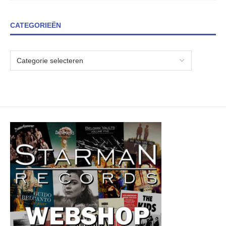
CATEGORIEËN