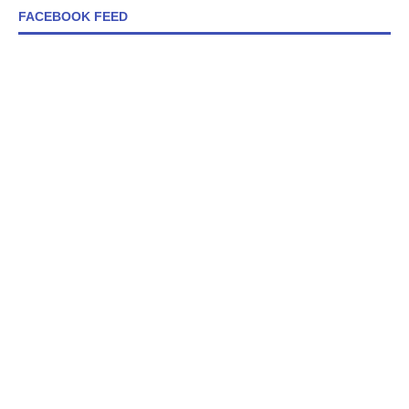
FACEBOOK FEED