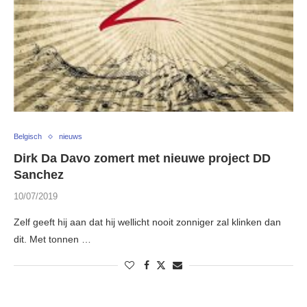
Belgisch
nieuws
Dirk Da Davo zomert met nieuwe project DD
Sanchez
10/07/2019
Zelf geeft hij aan dat hij wellicht nooit zonniger zal klinken dan
dit. Met tonnen …