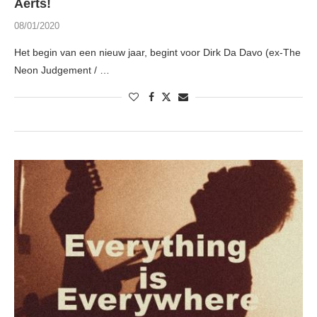
Aerts!
08/01/2020
Het begin van een nieuw jaar, begint voor Dirk Da Davo (ex-The
Neon Judgement / …