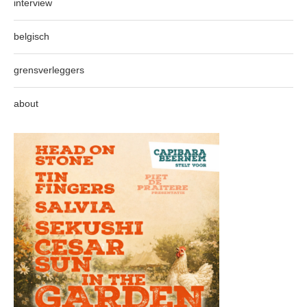
interview
belgisch
grensverleggers
about