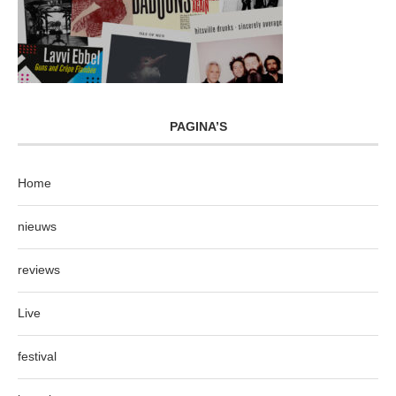
PAGINA’S
Home
nieuws
reviews
Live
festival