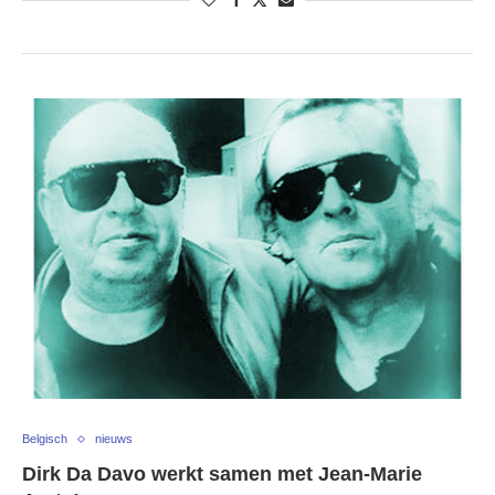
Belgisch
nieuws
Dirk Da Davo werkt samen met Jean-Marie