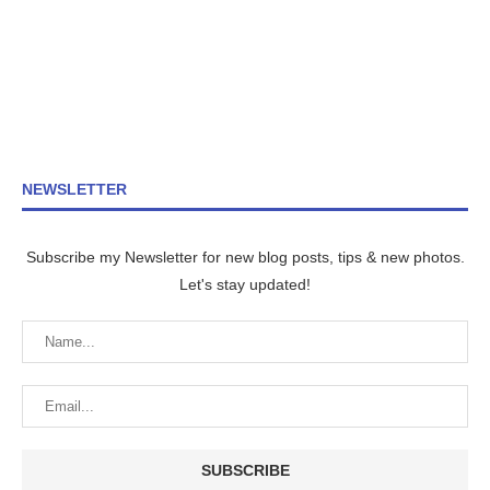
NEWSLETTER
Subscribe my Newsletter for new blog posts, tips & new photos.
Let's stay updated!