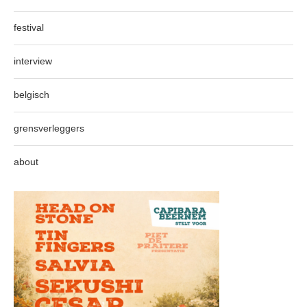
festival
interview
belgisch
grensverleggers
about