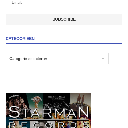
CATEGORIEËN