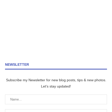
NEWSLETTER
Subscribe my Newsletter for new blog posts, tips & new photos.
Let's stay updated!