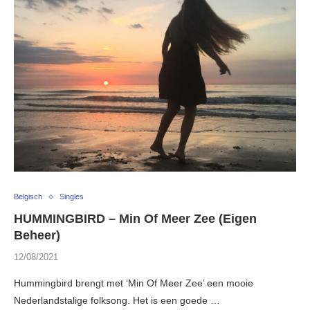
Belgisch
Singles
HUMMINGBIRD – Min Of Meer Zee (Eigen
Beheer)
12/08/2021
Hummingbird brengt met ‘Min Of Meer Zee’ een mooie
Nederlandstalige folksong. Het is een goede …