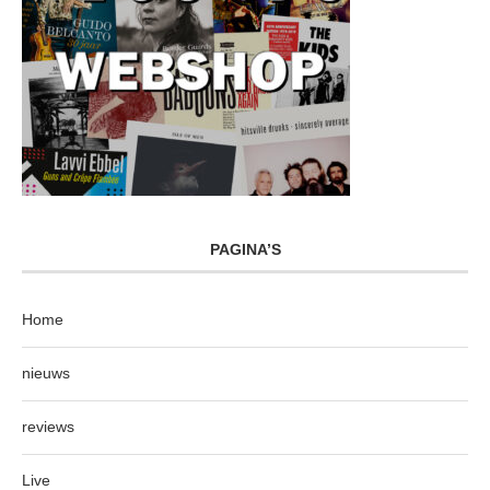
PAGINA’S
Home
nieuws
reviews
Live