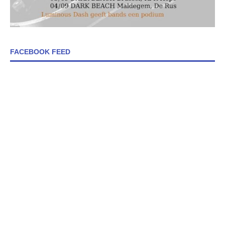
FACEBOOK FEED