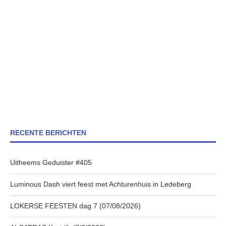
RECENTE BERICHTEN
Uitheems Geduister #405
Luminous Dash viert feest met Achturenhuis in Ledeberg
LOKERSE FEESTEN dag 7 (07/08/2026)