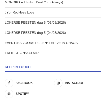
MONOKO – Thinkin’ Bout You (Always)
JYL- Reckless Love
LOKERSE FEESTEN dag 6 (05/08/2026)
LOKERSE FEESTEN dag 5 (04/08/2026)
EVENTJES VOORSTELLEN: THRIVE IN CHAOS
TROOST – Not All Men
KEEP IN TOUCH
FACEBOOK
INSTAGRAM
SPOTIFY