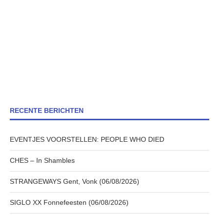
RECENTE BERICHTEN
EVENTJES VOORSTELLEN: PEOPLE WHO DIED
CHES – In Shambles
STRANGEWAYS Gent, Vonk (06/08/2026)
SIGLO XX Fonnefeesten (06/08/2026)