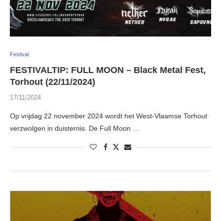
Festival
FESTIVALTIP: FULL MOON – Black Metal Fest,
Torhout (22/11/2024)
17/11/2024
Op vrijdag 22 november 2024 wordt het West-Vlaamse Torhout
verzwolgen in duisternis. De Full Moon …