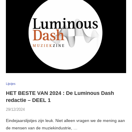
Lijstjes
HET BESTE VAN 2024 : De Luminous Dash
redactie – DEEL 1
29/12/2024
Eindejaarslijstjes zijn leuk. Niet alleen vragen we de mening aan
de mensen van de muziekindustrie, …