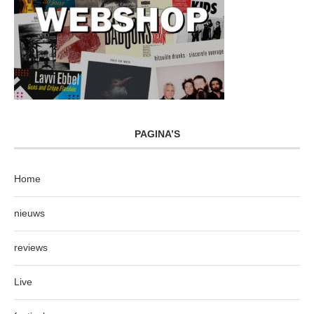
PAGINA’S
Home
nieuws
reviews
Live