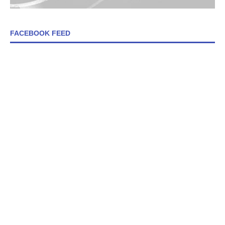
FACEBOOK FEED