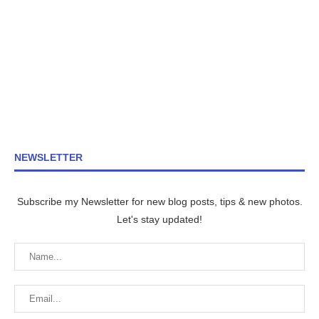
NEWSLETTER
Subscribe my Newsletter for new blog posts, tips & new photos.
Let's stay updated!