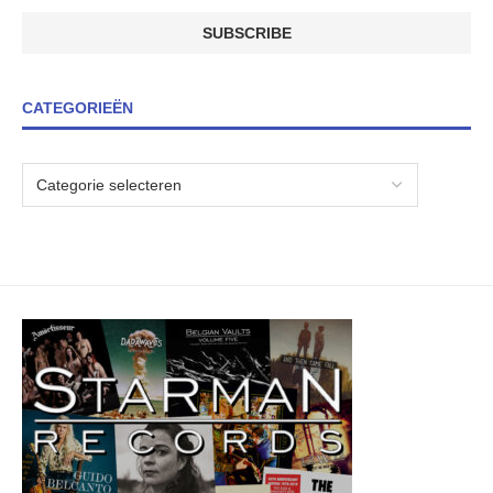
CATEGORIEËN