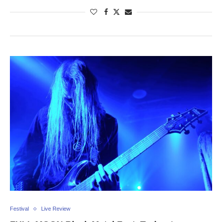
Festival
Live Review