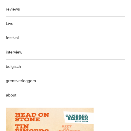
reviews
Live
festival
interview
belgisch
grensverleggers
about