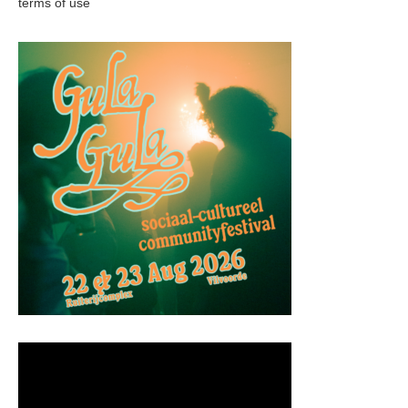
terms of use