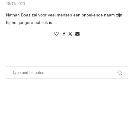
18/11/2020
Nathan Boaz zal voor veel mensen een onbekende naam zijn.
Bij het jongere publiek is …