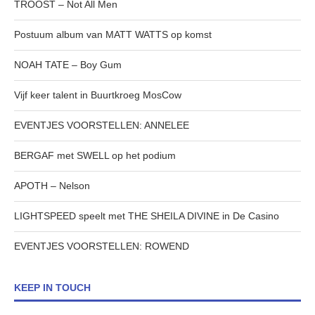
TROOST – Not All Men
Postuum album van MATT WATTS op komst
NOAH TATE – Boy Gum
Vijf keer talent in Buurtkroeg MosCow
EVENTJES VOORSTELLEN: ANNELEE
BERGAF met SWELL op het podium
APOTH – Nelson
LIGHTSPEED speelt met THE SHEILA DIVINE in De Casino
EVENTJES VOORSTELLEN: ROWEND
KEEP IN TOUCH