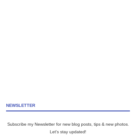
NEWSLETTER
Subscribe my Newsletter for new blog posts, tips & new photos.
Let's stay updated!