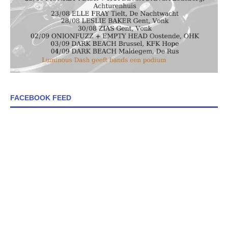
FACEBOOK FEED