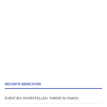
RECENTE BERICHTEN
EVENTJES VOORSTELLEN: THRIVE IN CHAOS