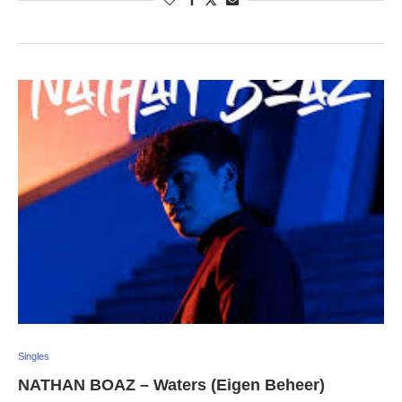
Singles
NATHAN BOAZ – Waters (Eigen Beheer)