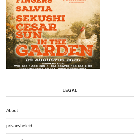
LEGAL
About
privacybeleid