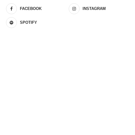
FACEBOOK
INSTAGRAM
SPOTIFY