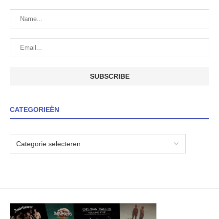
CATEGORIEËN