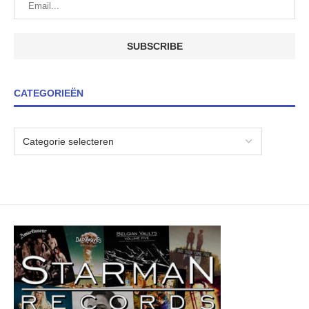
CATEGORIEËN