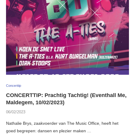
Concerttip
CONCERTTIP: Prachtig Tachtig! (Eventhall Me,
Maldegem, 10/02/2023)
06/02/2023
Nathalie Brys, zaakvoerder van The Music Office, heeft het
goed begrepen: dansen en plezier maken …