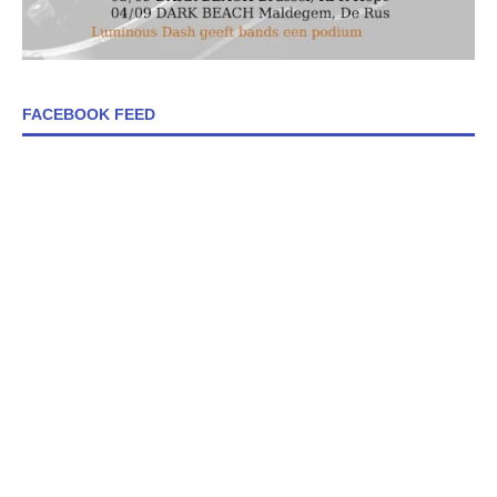
FACEBOOK FEED