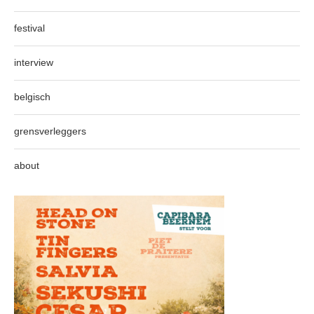
festival
interview
belgisch
grensverleggers
about