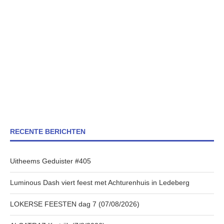
RECENTE BERICHTEN
Uitheems Geduister #405
Luminous Dash viert feest met Achturenhuis in Ledeberg
LOKERSE FEESTEN dag 7 (07/08/2026)