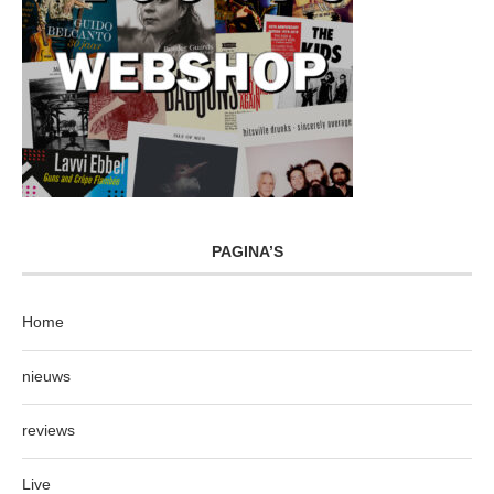
PAGINA’S
Home
nieuws
reviews
Live