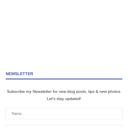
NEWSLETTER
Subscribe my Newsletter for new blog posts, tips & new photos.
Let's stay updated!