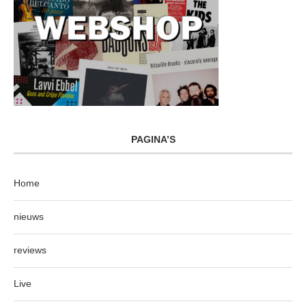
PAGINA’S
Home
nieuws
reviews
Live