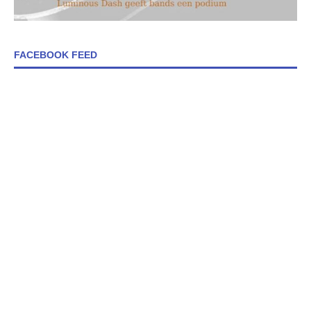
FACEBOOK FEED