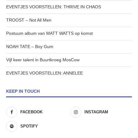
EVENTJES VOORSTELLEN: THRIVE IN CHAOS
TROOST – Not All Men
Postuum album van MATT WATTS op komst
NOAH TATE – Boy Gum
Vijf keer talent in Buurtkroeg MosCow
EVENTJES VOORSTELLEN: ANNELEE
KEEP IN TOUCH
FACEBOOK
INSTAGRAM
SPOTIFY