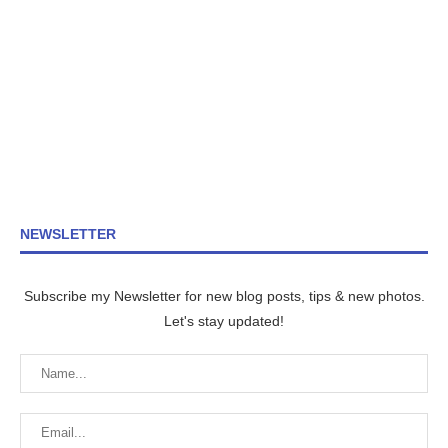
NEWSLETTER
Subscribe my Newsletter for new blog posts, tips & new photos.
Let's stay updated!