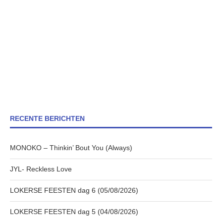
RECENTE BERICHTEN
MONOKO – Thinkin’ Bout You (Always)
JYL- Reckless Love
LOKERSE FEESTEN dag 6 (05/08/2026)
LOKERSE FEESTEN dag 5 (04/08/2026)