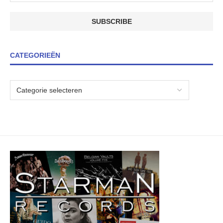
CATEGORIEËN