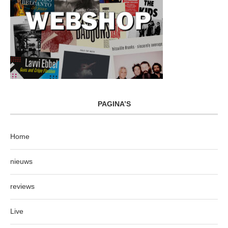
PAGINA’S
Home
nieuws
reviews
Live