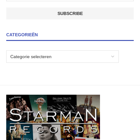
CATEGORIEËN