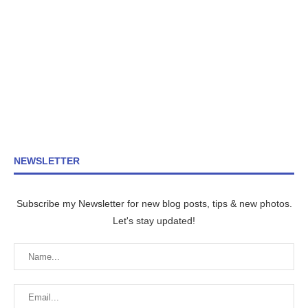
NEWSLETTER
Subscribe my Newsletter for new blog posts, tips & new photos.
Let's stay updated!