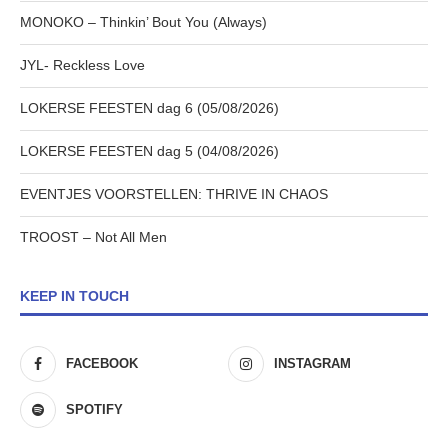
MONOKO – Thinkin’ Bout You (Always)
JYL- Reckless Love
LOKERSE FEESTEN dag 6 (05/08/2026)
LOKERSE FEESTEN dag 5 (04/08/2026)
EVENTJES VOORSTELLEN: THRIVE IN CHAOS
TROOST – Not All Men
KEEP IN TOUCH
FACEBOOK
INSTAGRAM
SPOTIFY