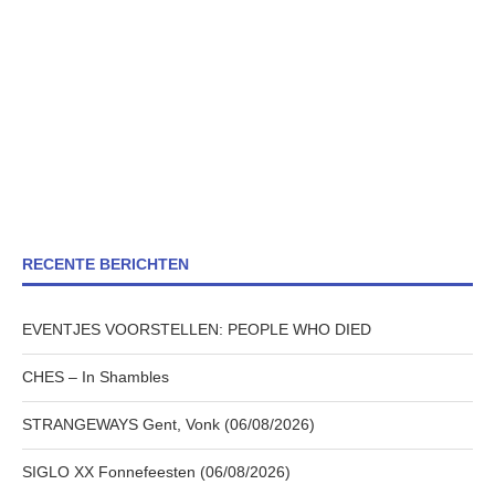
RECENTE BERICHTEN
EVENTJES VOORSTELLEN: PEOPLE WHO DIED
CHES – In Shambles
STRANGEWAYS Gent, Vonk (06/08/2026)
SIGLO XX Fonnefeesten (06/08/2026)