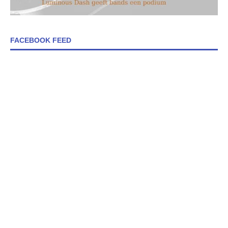
FACEBOOK FEED