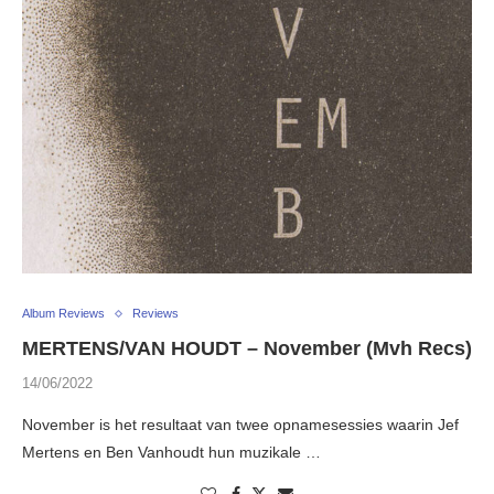
Album Reviews
Reviews
MERTENS/VAN HOUDT – November (Mvh Recs)
14/06/2022
November is het resultaat van twee opnamesessies waarin Jef
Mertens en Ben Vanhoudt hun muzikale …