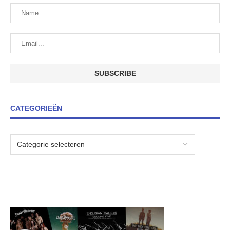
CATEGORIEËN