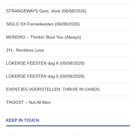
STRANGEWAYS Gent, Vonk (06/08/2026)
SIGLO XX Fonnefeesten (06/08/2026)
MONOKO – Thinkin’ Bout You (Always)
JYL- Reckless Love
LOKERSE FEESTEN dag 6 (05/08/2026)
LOKERSE FEESTEN dag 5 (04/08/2026)
EVENTJES VOORSTELLEN: THRIVE IN CHAOS
TROOST – Not All Men
KEEP IN TOUCH