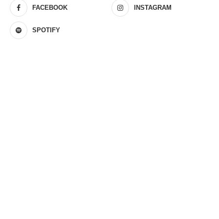
FACEBOOK
INSTAGRAM
SPOTIFY