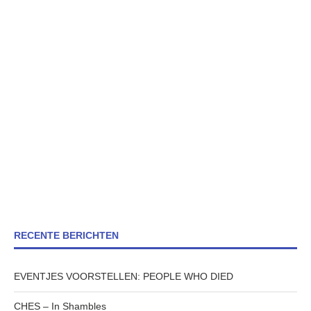
RECENTE BERICHTEN
EVENTJES VOORSTELLEN: PEOPLE WHO DIED
CHES – In Shambles