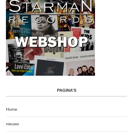
PAGINA’S
Home
nieuws