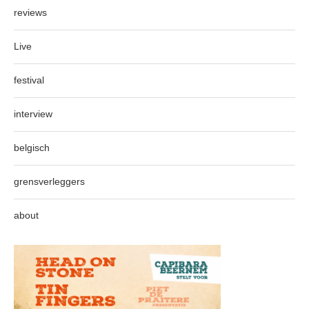
reviews
Live
festival
interview
belgisch
grensverleggers
about