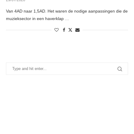
Van 4AD naar 1,5AD. Het waren de nodige aanpassingen die de
muzieksector in een haverklap …