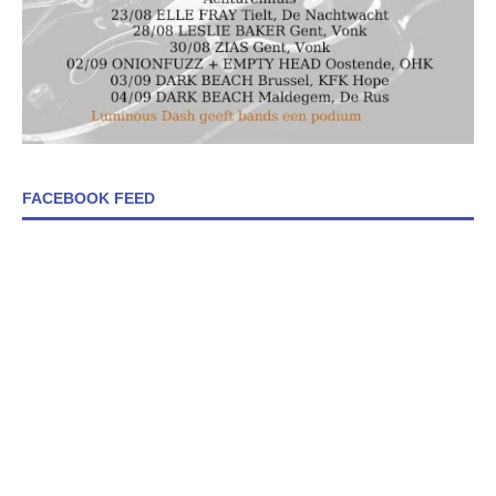
FACEBOOK FEED