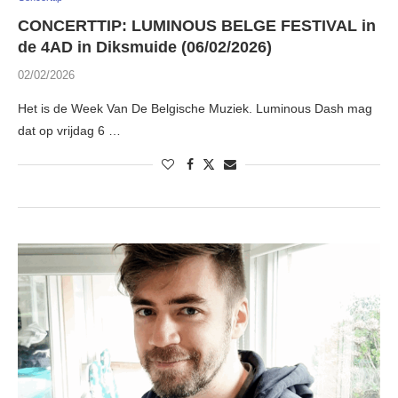
CONCERTTIP: LUMINOUS BELGE FESTIVAL in
de 4AD in Diksmuide (06/02/2026)
02/02/2026
Het is de Week Van De Belgische Muziek. Luminous Dash mag
dat op vrijdag 6 …