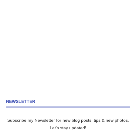
NEWSLETTER
Subscribe my Newsletter for new blog posts, tips & new photos.
Let's stay updated!