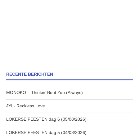
RECENTE BERICHTEN
MONOKO – Thinkin’ Bout You (Always)
JYL- Reckless Love
LOKERSE FEESTEN dag 6 (05/08/2026)
LOKERSE FEESTEN dag 5 (04/08/2026)