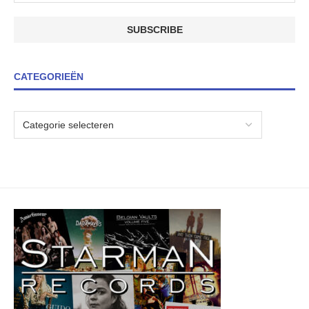
CATEGORIEËN