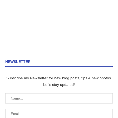
NEWSLETTER
Subscribe my Newsletter for new blog posts, tips & new photos.
Let's stay updated!