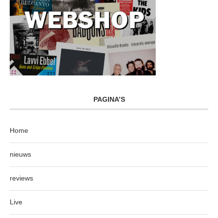
PAGINA’S
Home
nieuws
reviews
Live