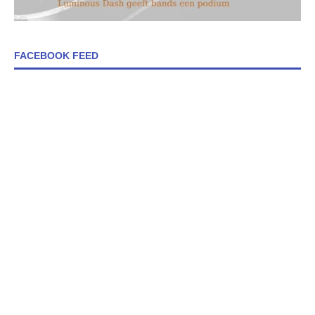
FACEBOOK FEED