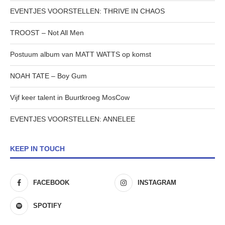
EVENTJES VOORSTELLEN: THRIVE IN CHAOS
TROOST – Not All Men
Postuum album van MATT WATTS op komst
NOAH TATE – Boy Gum
Vijf keer talent in Buurtkroeg MosCow
EVENTJES VOORSTELLEN: ANNELEE
KEEP IN TOUCH
FACEBOOK
INSTAGRAM
SPOTIFY