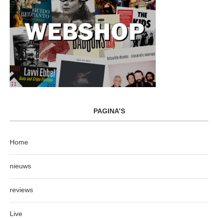
PAGINA’S
Home
nieuws
reviews
Live