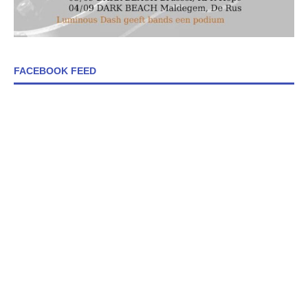
FACEBOOK FEED