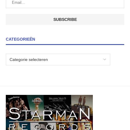
CATEGORIEËN