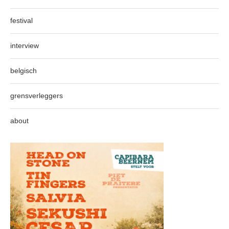
festival
interview
belgisch
grensverleggers
about