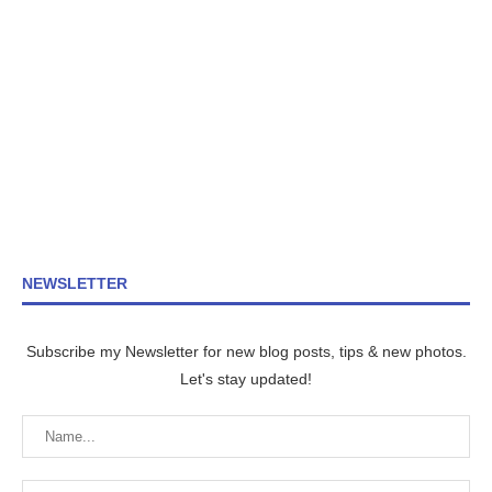
NEWSLETTER
Subscribe my Newsletter for new blog posts, tips & new photos.
Let's stay updated!