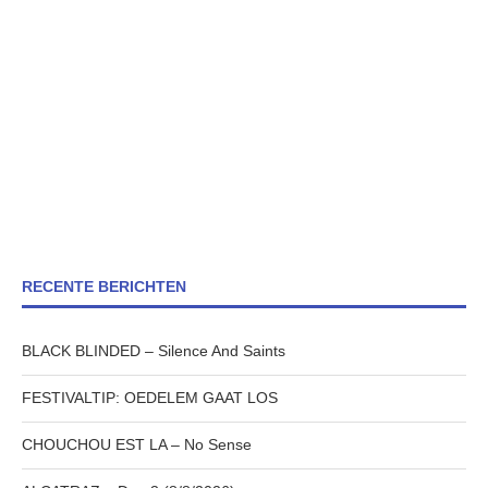
RECENTE BERICHTEN
BLACK BLINDED – Silence And Saints
FESTIVALTIP: OEDELEM GAAT LOS
CHOUCHOU EST LA – No Sense