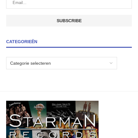
CATEGORIEËN