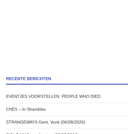
RECENTE BERICHTEN
EVENTJES VOORSTELLEN: PEOPLE WHO DIED
CHES – In Shambles
STRANGEWAYS Gent, Vonk (06/08/2026)