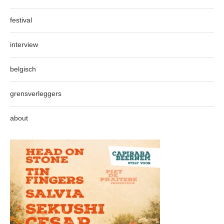
festival
interview
belgisch
grensverleggers
about