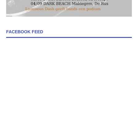
FACEBOOK FEED