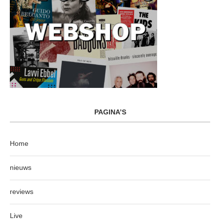
PAGINA’S
Home
nieuws
reviews
Live