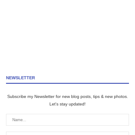
NEWSLETTER
Subscribe my Newsletter for new blog posts, tips & new photos.
Let's stay updated!