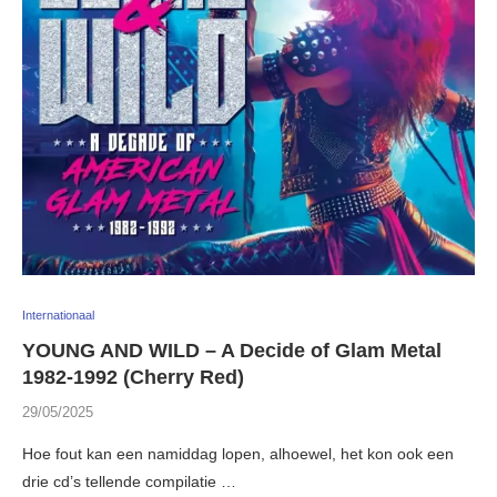
Internationaal
YOUNG AND WILD – A Decide of Glam Metal
1982-1992 (Cherry Red)
29/05/2025
Hoe fout kan een namiddag lopen, alhoewel, het kon ook een
drie cd’s tellende compilatie …