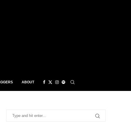
EGGERS
ABOUT