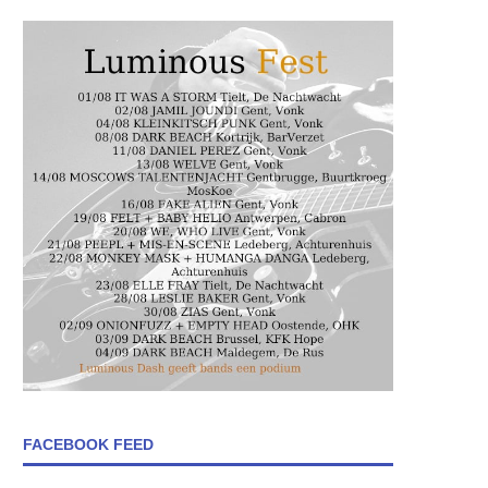
FACEBOOK FEED