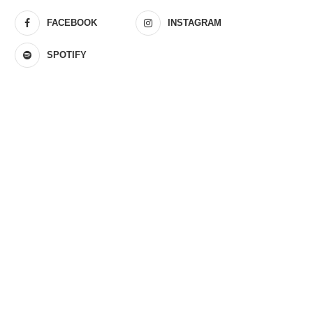
FACEBOOK
INSTAGRAM
SPOTIFY