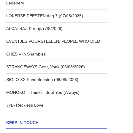
Ledeberg
LOKERSE FEESTEN dag 7 (07/08/2026)
ALCATRAZ Kortrijk (7/8/2026)
EVENTJES VOORSTELLEN: PEOPLE WHO DIED
CHES – In Shambles
STRANGEWAYS Gent, Vonk (06/08/2026)
SIGLO XX Fonnefeesten (06/08/2026)
MONOKO – Thinkin’ Bout You (Always)
JYL- Reckless Love
KEEP IN TOUCH