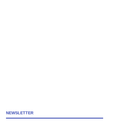
NEWSLETTER