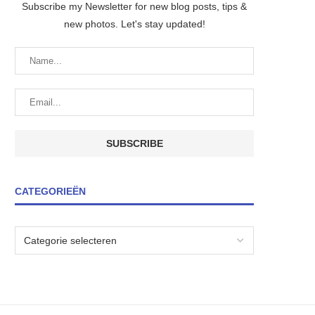
Subscribe my Newsletter for new blog posts, tips &
new photos. Let's stay updated!
CATEGORIEËN