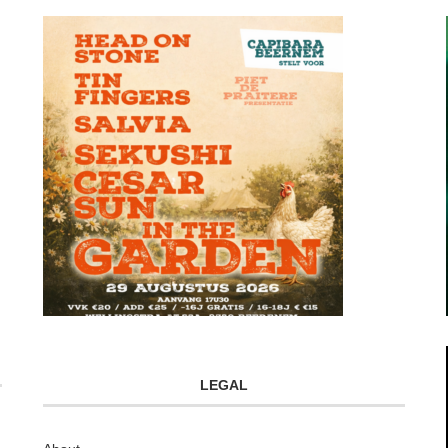
LEGAL