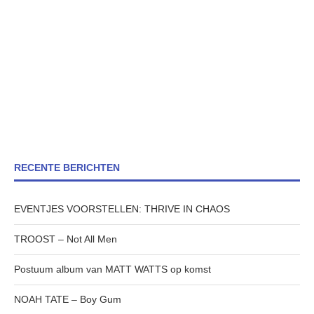
RECENTE BERICHTEN
EVENTJES VOORSTELLEN: THRIVE IN CHAOS
TROOST – Not All Men
Postuum album van MATT WATTS op komst
NOAH TATE – Boy Gum