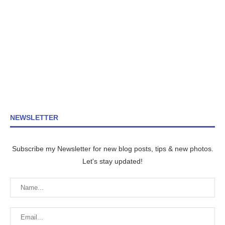
NEWSLETTER
Subscribe my Newsletter for new blog posts, tips & new photos.
Let's stay updated!