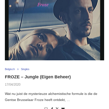
Belgisch
Singles
FROZE – Jungle (Eigen Beheer)
17/04/2020
Wat nu juist de mysterieuze alchemistische formule is die de
Gentse Brusselaar Froze heeft ontdekt, …