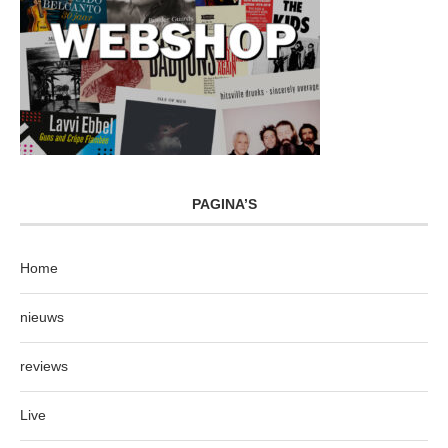
PAGINA’S
Home
nieuws
reviews
Live