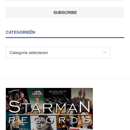
CATEGORIEËN