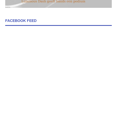
FACEBOOK FEED