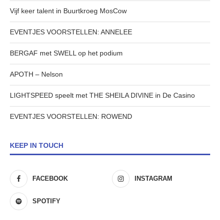
Vijf keer talent in Buurtkroeg MosCow
EVENTJES VOORSTELLEN: ANNELEE
BERGAF met SWELL op het podium
APOTH – Nelson
LIGHTSPEED speelt met THE SHEILA DIVINE in De Casino
EVENTJES VOORSTELLEN: ROWEND
KEEP IN TOUCH
FACEBOOK
INSTAGRAM
SPOTIFY