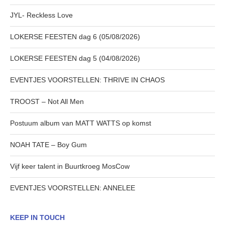
JYL- Reckless Love
LOKERSE FEESTEN dag 6 (05/08/2026)
LOKERSE FEESTEN dag 5 (04/08/2026)
EVENTJES VOORSTELLEN: THRIVE IN CHAOS
TROOST – Not All Men
Postuum album van MATT WATTS op komst
NOAH TATE – Boy Gum
Vijf keer talent in Buurtkroeg MosCow
EVENTJES VOORSTELLEN: ANNELEE
KEEP IN TOUCH