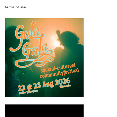
terms of use