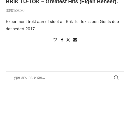
BRIK TU-TOK – Greatest Hits (Eigen Beheer).
30/01/2020
Experiment trekt aan of stoot af. Brik Tu-Tok is een Gents duo
dat sedert 2017 …