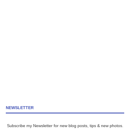
NEWSLETTER
Subscribe my Newsletter for new blog posts, tips & new photos.