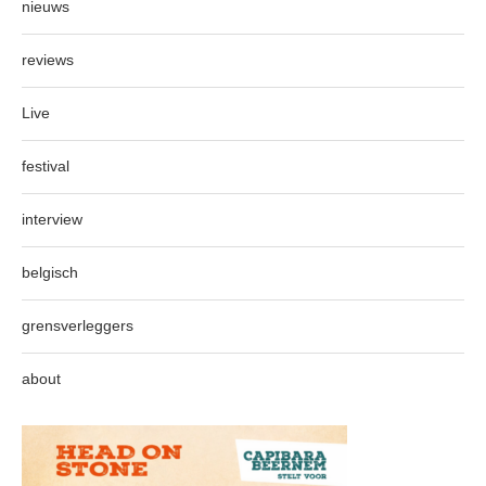
nieuws
reviews
Live
festival
interview
belgisch
grensverleggers
about