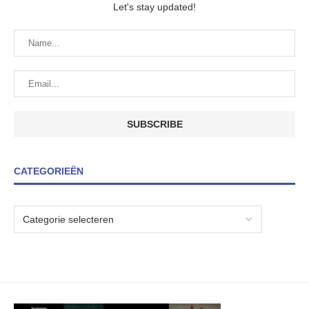
Let's stay updated!
CATEGORIEËN