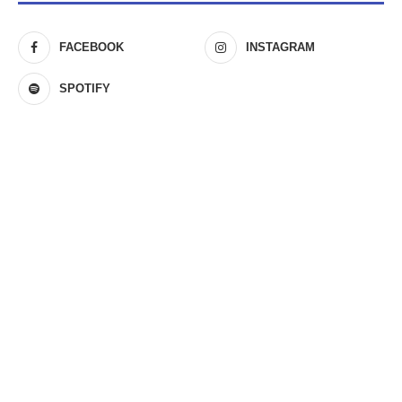
FACEBOOK
INSTAGRAM
SPOTIFY