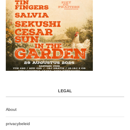
LEGAL
About
privacybeleid