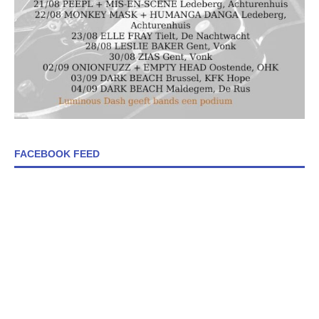
FACEBOOK FEED