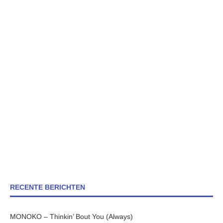
RECENTE BERICHTEN
MONOKO – Thinkin’ Bout You (Always)