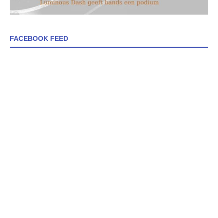
FACEBOOK FEED