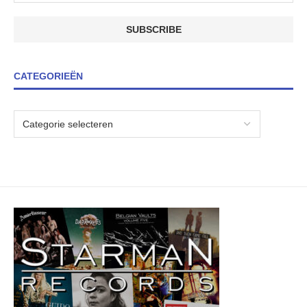
CATEGORIEËN