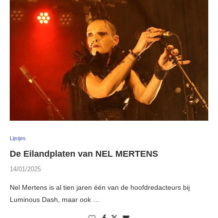
Lijstjes
De Eilandplaten van NEL MERTENS
14/01/2025
Nel Mertens is al tien jaren één van de hoofdredacteurs bij
Luminous Dash, maar ook …