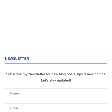
NEWSLETTER
Subscribe my Newsletter for new blog posts, tips & new photos.
Let's stay updated!