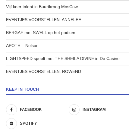
Vijf keer talent in Buurtkroeg MosCow
EVENTJES VOORSTELLEN: ANNELEE
BERGAF met SWELL op het podium
APOTH – Nelson
LIGHTSPEED speelt met THE SHEILA DIVINE in De Casino
EVENTJES VOORSTELLEN: ROWEND
KEEP IN TOUCH
FACEBOOK
INSTAGRAM
SPOTIFY