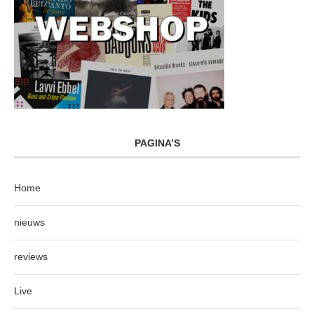
PAGINA’S
Home
nieuws
reviews
Live