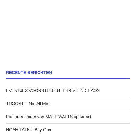
RECENTE BERICHTEN
EVENTJES VOORSTELLEN: THRIVE IN CHAOS
TROOST – Not All Men
Postuum album van MATT WATTS op komst
NOAH TATE – Boy Gum