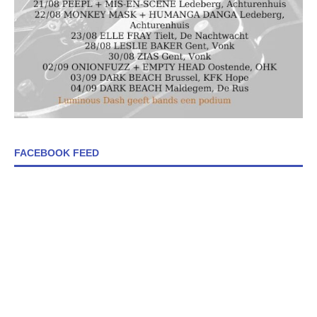
FACEBOOK FEED