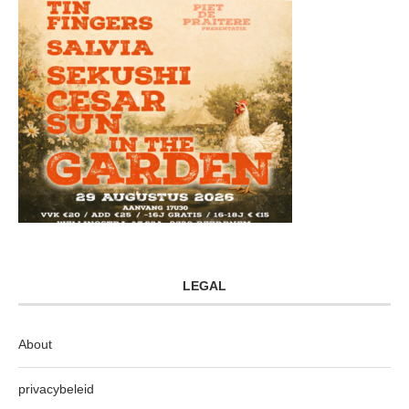
LEGAL
About
privacybeleid