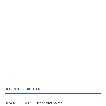
RECENTE BERICHTEN
BLACK BLINDED – Silence And Saints