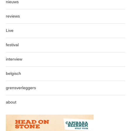
nieuws
reviews
Live
festival
interview
belgisch
grensverleggers
about