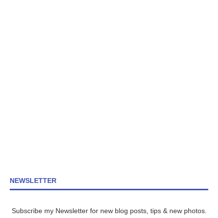
NEWSLETTER
Subscribe my Newsletter for new blog posts, tips & new photos.