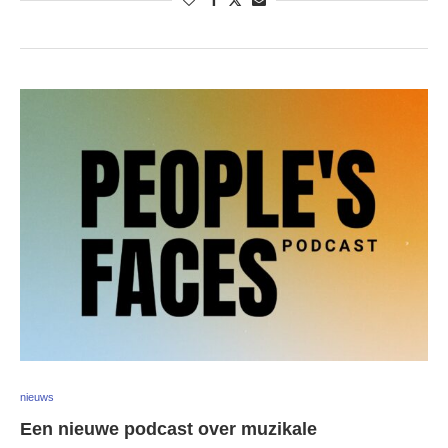
nieuws
Een nieuwe podcast over muzikale