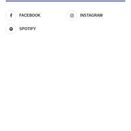
FACEBOOK
INSTAGRAM
SPOTIFY