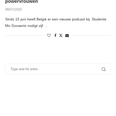
powervrouwen
08/07/2020
Sinds 15 juni heeft België er een nieuwe podcast bij. Studente
Mo Govaerts nodigt vijf …