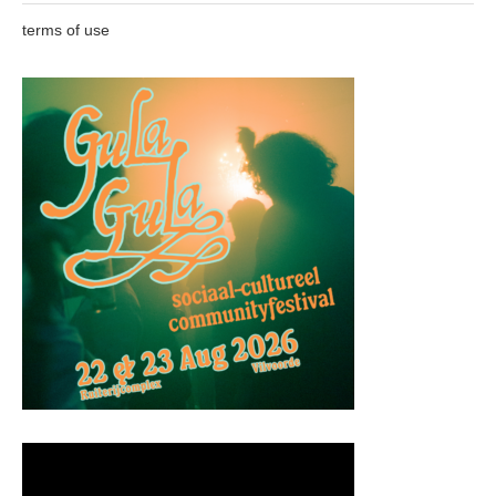
terms of use