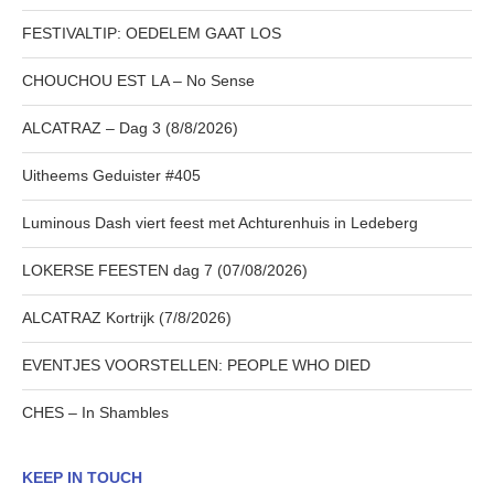
FESTIVALTIP: OEDELEM GAAT LOS
CHOUCHOU EST LA – No Sense
ALCATRAZ – Dag 3 (8/8/2026)
Uitheems Geduister #405
Luminous Dash viert feest met Achturenhuis in Ledeberg
LOKERSE FEESTEN dag 7 (07/08/2026)
ALCATRAZ Kortrijk (7/8/2026)
EVENTJES VOORSTELLEN: PEOPLE WHO DIED
CHES – In Shambles
KEEP IN TOUCH