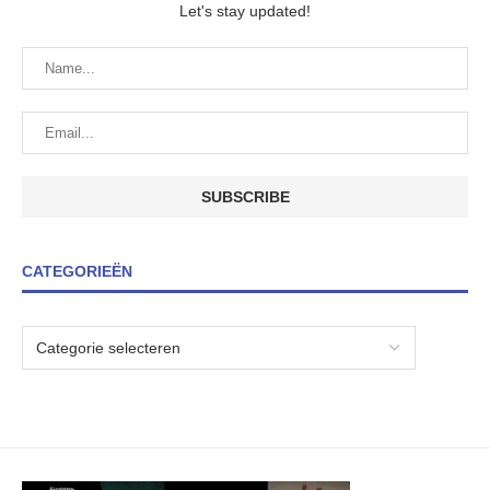
Let's stay updated!
CATEGORIEËN