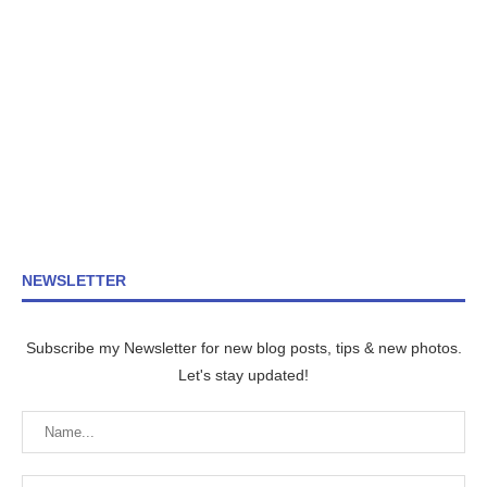
NEWSLETTER
Subscribe my Newsletter for new blog posts, tips & new photos.
Let's stay updated!