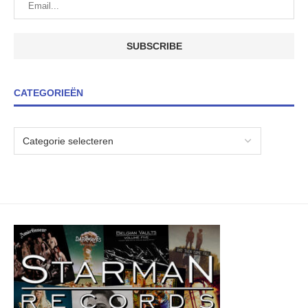
CATEGORIEËN