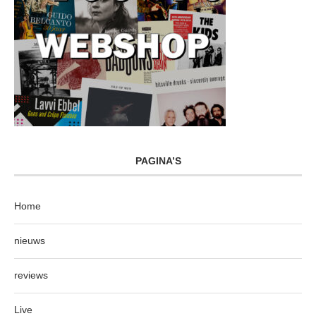
PAGINA’S
Home
nieuws
reviews
Live