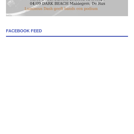
FACEBOOK FEED