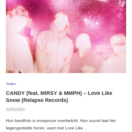
Singles
CANDY (feat. MIRSY & MMPH) – Love Like
Snow (Relapse Records)
02/05/2024
Hun bandfoto is snoeproze overbelicht. Hun sound laat het
tegengestelde horen, want met Love Like …