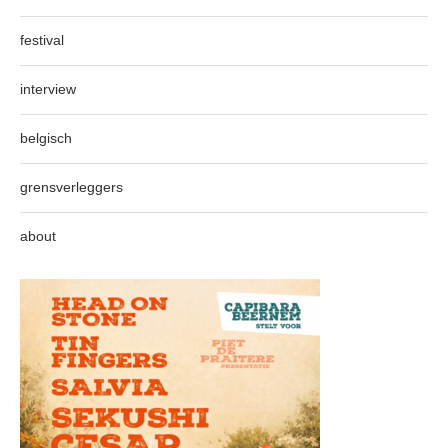
festival
interview
belgisch
grensverleggers
about