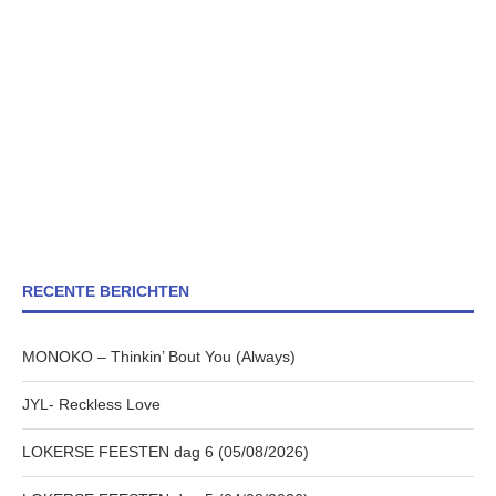
RECENTE BERICHTEN
MONOKO – Thinkin’ Bout You (Always)
JYL- Reckless Love
LOKERSE FEESTEN dag 6 (05/08/2026)