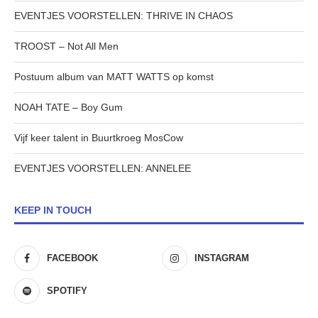
EVENTJES VOORSTELLEN: THRIVE IN CHAOS
TROOST – Not All Men
Postuum album van MATT WATTS op komst
NOAH TATE – Boy Gum
Vijf keer talent in Buurtkroeg MosCow
EVENTJES VOORSTELLEN: ANNELEE
KEEP IN TOUCH
FACEBOOK
INSTAGRAM
SPOTIFY