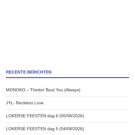
RECENTE BERICHTEN
MONOKO – Thinkin’ Bout You (Always)
JYL- Reckless Love
LOKERSE FEESTEN dag 6 (05/08/2026)
LOKERSE FEESTEN dag 5 (04/08/2026)