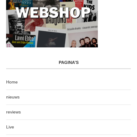
PAGINA’S
Home
nieuws
reviews
Live