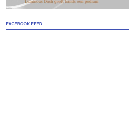
FACEBOOK FEED