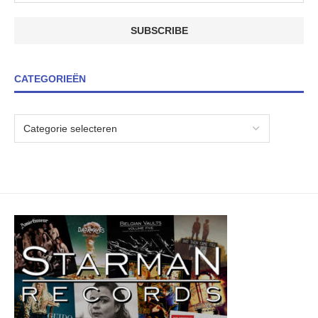
CATEGORIEËN