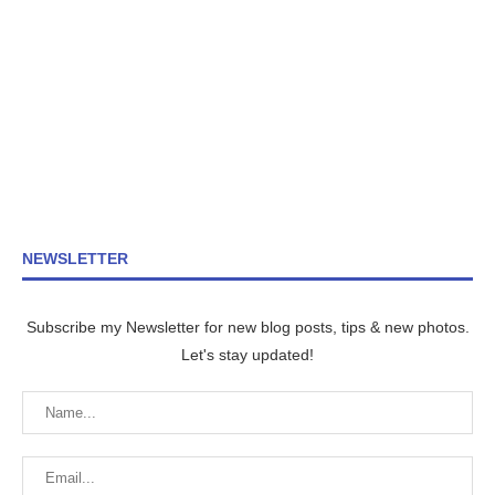
NEWSLETTER
Subscribe my Newsletter for new blog posts, tips & new photos.
Let's stay updated!