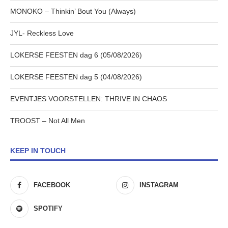
MONOKO – Thinkin’ Bout You (Always)
JYL- Reckless Love
LOKERSE FEESTEN dag 6 (05/08/2026)
LOKERSE FEESTEN dag 5 (04/08/2026)
EVENTJES VOORSTELLEN: THRIVE IN CHAOS
TROOST – Not All Men
KEEP IN TOUCH
FACEBOOK
INSTAGRAM
SPOTIFY