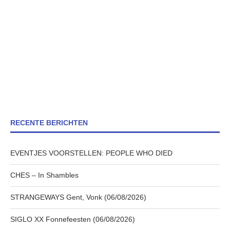
RECENTE BERICHTEN
EVENTJES VOORSTELLEN: PEOPLE WHO DIED
CHES – In Shambles
STRANGEWAYS Gent, Vonk (06/08/2026)
SIGLO XX Fonnefeesten (06/08/2026)