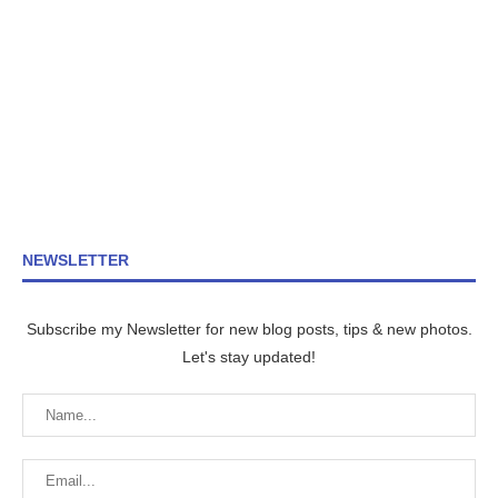
NEWSLETTER
Subscribe my Newsletter for new blog posts, tips & new photos.
Let's stay updated!