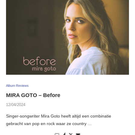
Album Reviews
MIRA GOTO – Before
12/04/2024
Singer-songwriter Mira Goto heeft altijd een combinatie
gebracht van pop en rock waar ze country …