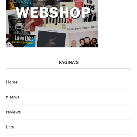
PAGINA’S
Home
nieuws
reviews
Live