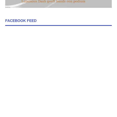
FACEBOOK FEED