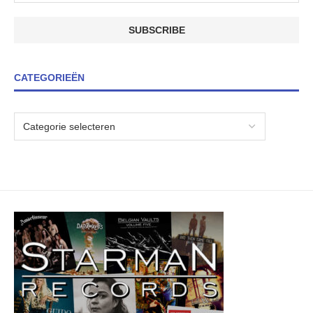
CATEGORIEËN