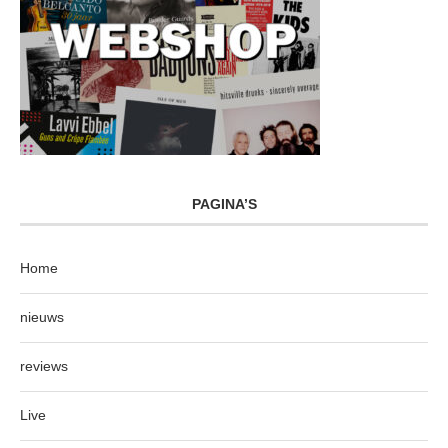
PAGINA’S
Home
nieuws
reviews
Live