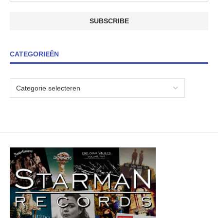
CATEGORIEËN