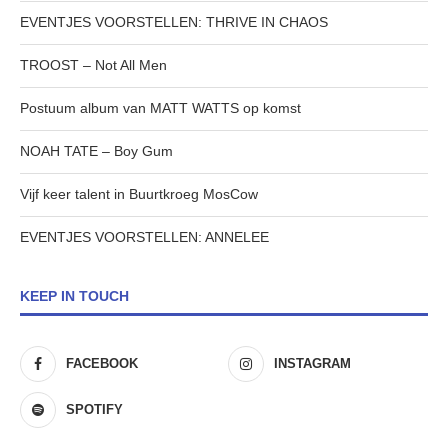
EVENTJES VOORSTELLEN: THRIVE IN CHAOS
TROOST – Not All Men
Postuum album van MATT WATTS op komst
NOAH TATE – Boy Gum
Vijf keer talent in Buurtkroeg MosCow
EVENTJES VOORSTELLEN: ANNELEE
KEEP IN TOUCH
FACEBOOK
INSTAGRAM
SPOTIFY