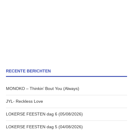
RECENTE BERICHTEN
MONOKO – Thinkin’ Bout You (Always)
JYL- Reckless Love
LOKERSE FEESTEN dag 6 (05/08/2026)
LOKERSE FEESTEN dag 5 (04/08/2026)