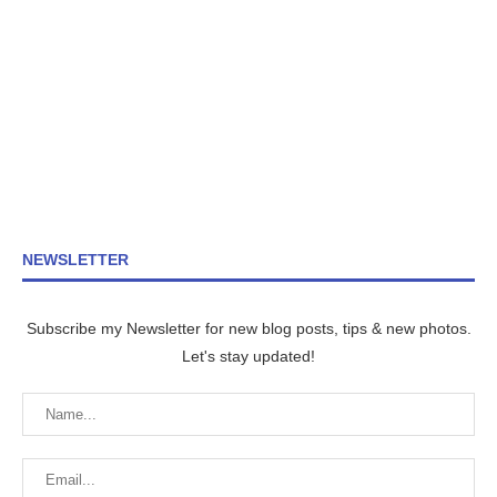
NEWSLETTER
Subscribe my Newsletter for new blog posts, tips & new photos.
Let's stay updated!