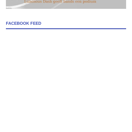
FACEBOOK FEED