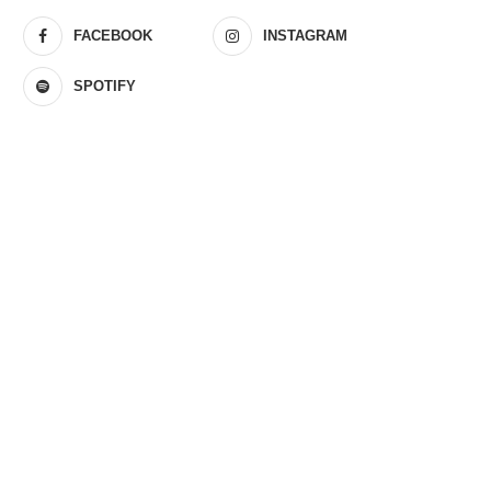
FACEBOOK
INSTAGRAM
SPOTIFY