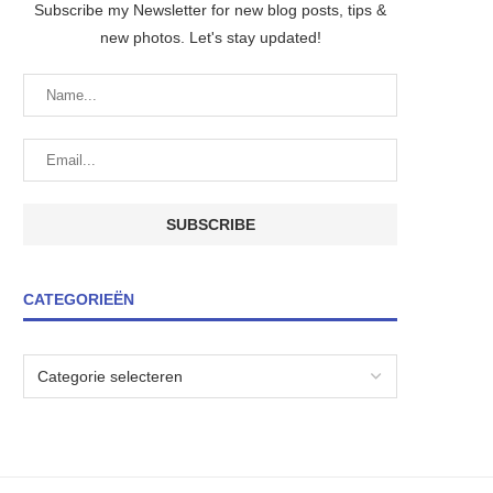
Subscribe my Newsletter for new blog posts, tips &
new photos. Let's stay updated!
CATEGORIEËN