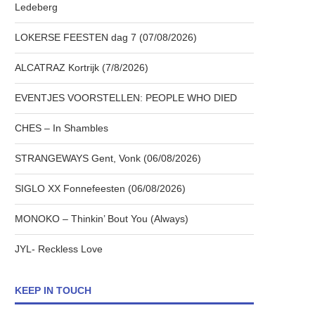
Ledeberg
LOKERSE FEESTEN dag 7 (07/08/2026)
ALCATRAZ Kortrijk (7/8/2026)
EVENTJES VOORSTELLEN: PEOPLE WHO DIED
CHES – In Shambles
STRANGEWAYS Gent, Vonk (06/08/2026)
SIGLO XX Fonnefeesten (06/08/2026)
MONOKO – Thinkin’ Bout You (Always)
JYL- Reckless Love
KEEP IN TOUCH