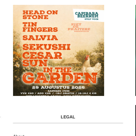
LEGAL