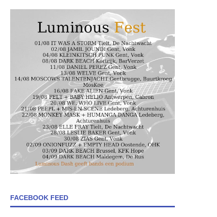
FACEBOOK FEED