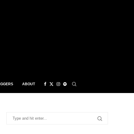
EGGERS
ABOUT