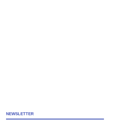
NEWSLETTER