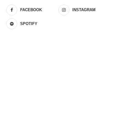
FACEBOOK
INSTAGRAM
SPOTIFY