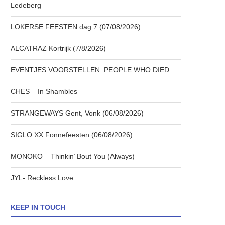
Ledeberg
LOKERSE FEESTEN dag 7 (07/08/2026)
ALCATRAZ Kortrijk (7/8/2026)
EVENTJES VOORSTELLEN: PEOPLE WHO DIED
CHES – In Shambles
STRANGEWAYS Gent, Vonk (06/08/2026)
SIGLO XX Fonnefeesten (06/08/2026)
MONOKO – Thinkin’ Bout You (Always)
JYL- Reckless Love
KEEP IN TOUCH