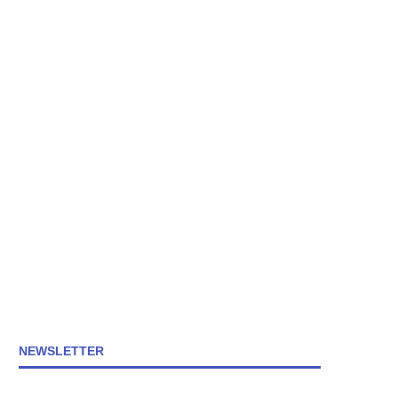
NEWSLETTER