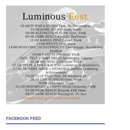
FACEBOOK FEED