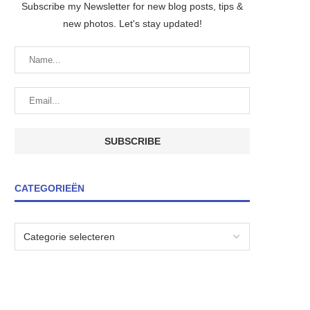
Subscribe my Newsletter for new blog posts, tips &
new photos. Let's stay updated!
CATEGORIEËN