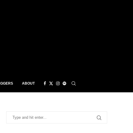
EGGERS
ABOUT