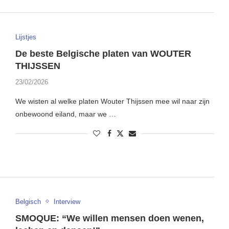
Lijstjes
De beste Belgische platen van WOUTER
THIJSSEN
23/02/2026
We wisten al welke platen Wouter Thijssen mee wil naar zijn
onbewoond eiland, maar we …
Belgisch
Interview
SMOQUE: “We willen mensen doen wenen,