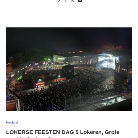
Festival
LOKERSE FEESTEN DAG 5 Lokeren, Grote