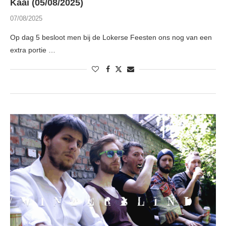
Kaai (05/08/2025)
07/08/2025
Op dag 5 besloot men bij de Lokerse Feesten ons nog van een
extra portie …