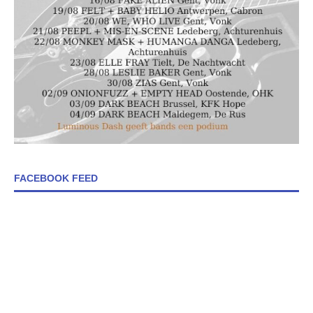
FACEBOOK FEED