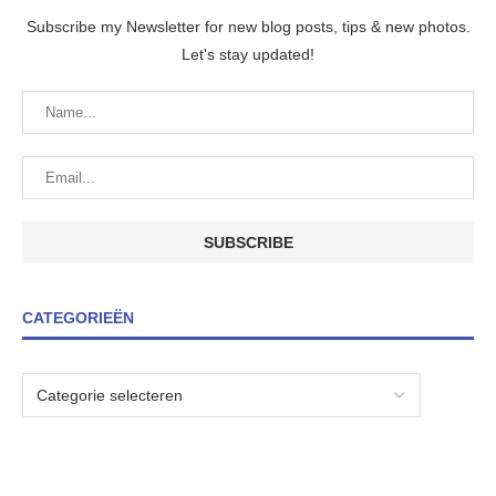
Subscribe my Newsletter for new blog posts, tips & new photos.
Let's stay updated!
CATEGORIEËN