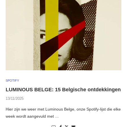
SPOTIFY
LUMINOUS BELGE: 15 Belgische ontdekkingen
13/11/2025
Hier zijn we weer met Luminous Belge, onze Spotify-lijst die elke
week wordt aangevuld met …