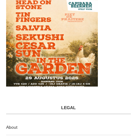
LEGAL
About