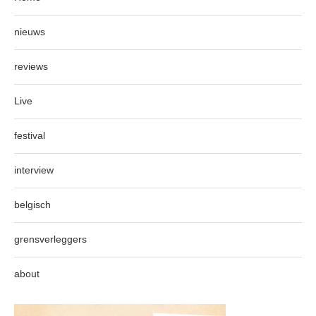
nieuws
reviews
Live
festival
interview
belgisch
grensverleggers
about