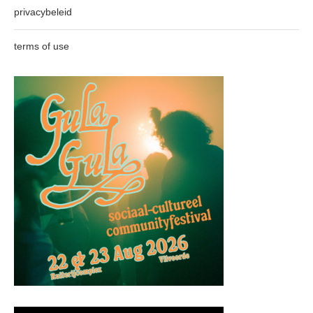
privacybeleid
terms of use