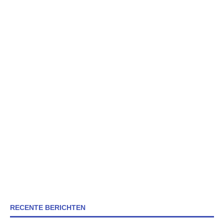
RECENTE BERICHTEN