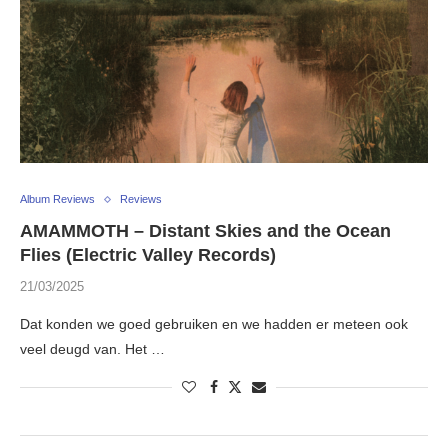
Album Reviews
Reviews
AMAMMOTH – Distant Skies and the Ocean
Flies (Electric Valley Records)
21/03/2025
Dat konden we goed gebruiken en we hadden er meteen ook
veel deugd van. Het …