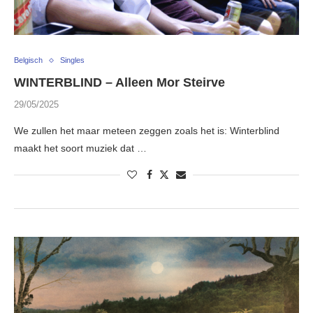
Belgisch
Singles
WINTERBLIND – Alleen Mor Steirve
29/05/2025
We zullen het maar meteen zeggen zoals het is: Winterblind
maakt het soort muziek dat …