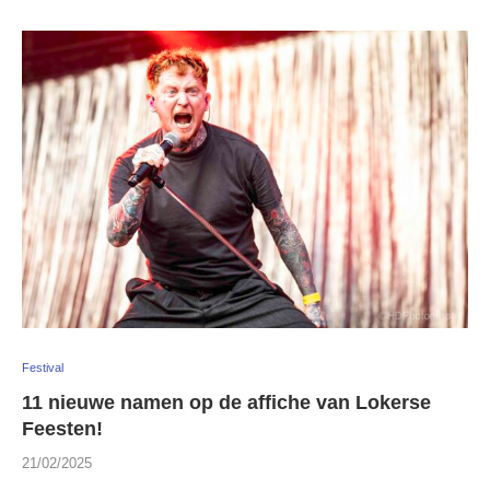
Festival
11 nieuwe namen op de affiche van Lokerse
Feesten!
21/02/2025