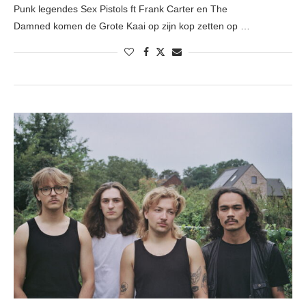
Punk legendes Sex Pistols ft Frank Carter en The
Damned komen de Grote Kaai op zijn kop zetten op …