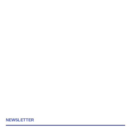
NEWSLETTER