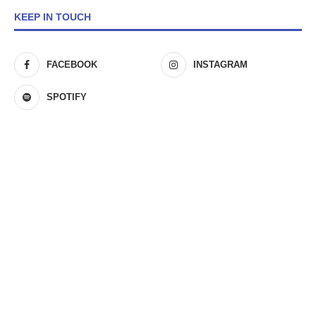
KEEP IN TOUCH
FACEBOOK
INSTAGRAM
SPOTIFY