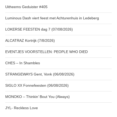
Uitheems Geduister #405
Luminous Dash viert feest met Achturenhuis in Ledeberg
LOKERSE FEESTEN dag 7 (07/08/2026)
ALCATRAZ Kortrijk (7/8/2026)
EVENTJES VOORSTELLEN: PEOPLE WHO DIED
CHES – In Shambles
STRANGEWAYS Gent, Vonk (06/08/2026)
SIGLO XX Fonnefeesten (06/08/2026)
MONOKO – Thinkin’ Bout You (Always)
JYL- Reckless Love