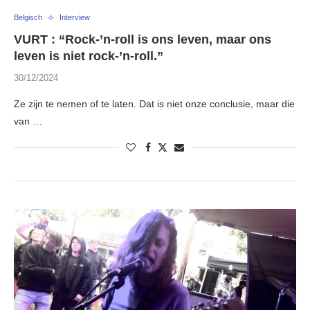
Belgisch
Interview
VURT : “Rock-’n-roll is ons leven, maar ons
leven is niet rock-’n-roll.”
30/12/2024
Ze zijn te nemen of te laten. Dat is niet onze conclusie, maar die
van …