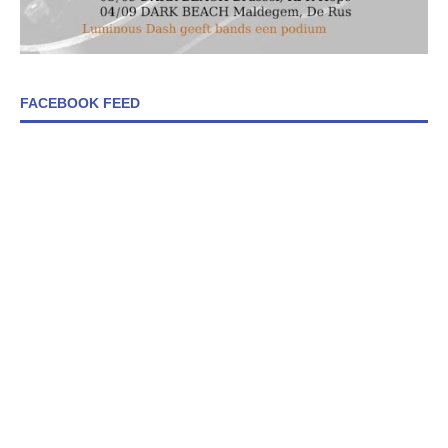
FACEBOOK FEED