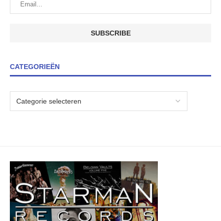
CATEGORIEËN