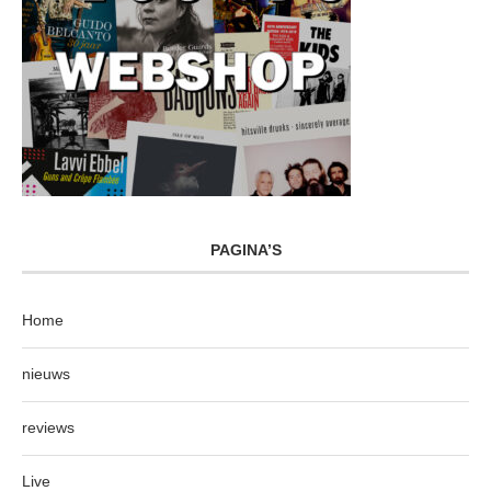
PAGINA’S
Home
nieuws
reviews
Live