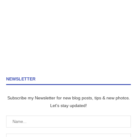
NEWSLETTER
Subscribe my Newsletter for new blog posts, tips & new photos.
Let's stay updated!