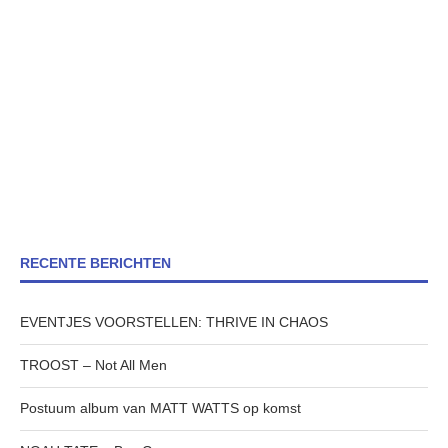
RECENTE BERICHTEN
EVENTJES VOORSTELLEN: THRIVE IN CHAOS
TROOST – Not All Men
Postuum album van MATT WATTS op komst