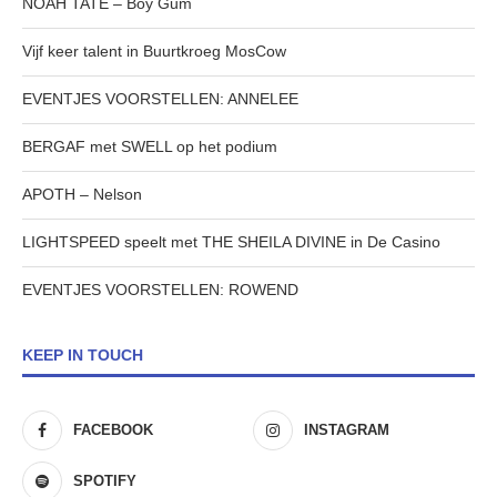
NOAH TATE – Boy Gum
Vijf keer talent in Buurtkroeg MosCow
EVENTJES VOORSTELLEN: ANNELEE
BERGAF met SWELL op het podium
APOTH – Nelson
LIGHTSPEED speelt met THE SHEILA DIVINE in De Casino
EVENTJES VOORSTELLEN: ROWEND
KEEP IN TOUCH
FACEBOOK
INSTAGRAM
SPOTIFY