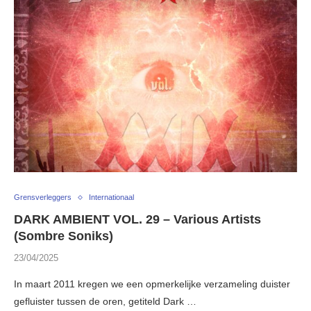
Grensverleggers
Internationaal
DARK AMBIENT VOL. 29 – Various Artists
(Sombre Soniks)
23/04/2025
In maart 2011 kregen we een opmerkelijke verzameling duister
gefluister tussen de oren, getiteld Dark …