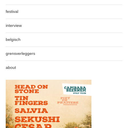
festival
interview
belgisch
grensverleggers
about