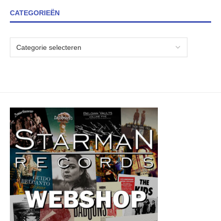
CATEGORIEËN