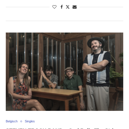
Belgisch
Singles