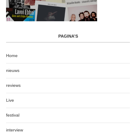
PAGINA’S
Home
nieuws
reviews
Live
festival
interview