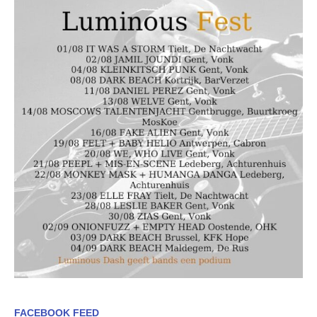
FACEBOOK FEED