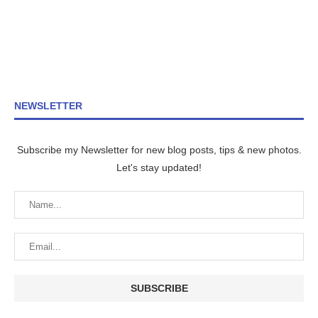
NEWSLETTER
Subscribe my Newsletter for new blog posts, tips & new photos.
Let's stay updated!