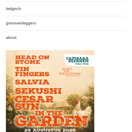
belgisch
grensverleggers
about