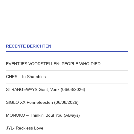
RECENTE BERICHTEN
EVENTJES VOORSTELLEN: PEOPLE WHO DIED
CHES – In Shambles
STRANGEWAYS Gent, Vonk (06/08/2026)
SIGLO XX Fonnefeesten (06/08/2026)
MONOKO – Thinkin’ Bout You (Always)
JYL- Reckless Love