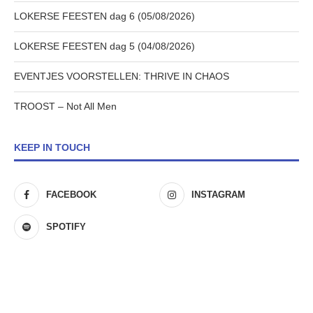
LOKERSE FEESTEN dag 6 (05/08/2026)
LOKERSE FEESTEN dag 5 (04/08/2026)
EVENTJES VOORSTELLEN: THRIVE IN CHAOS
TROOST – Not All Men
KEEP IN TOUCH
FACEBOOK
INSTAGRAM
SPOTIFY