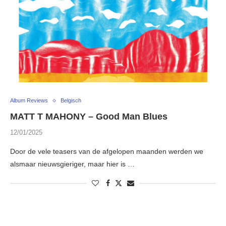
Album Reviews
Belgisch
MATT T MAHONY – Good Man Blues
12/01/2025
Door de vele teasers van de afgelopen maanden werden we
alsmaar nieuwsgieriger, maar hier is …