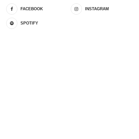
FACEBOOK
INSTAGRAM
SPOTIFY