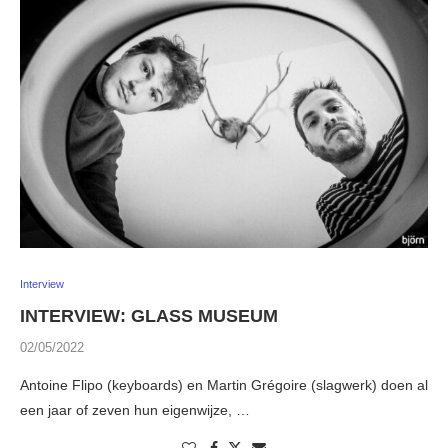
Interview
INTERVIEW: GLASS MUSEUM
02/05/2022
Antoine Flipo (keyboards) en Martin Grégoire (slagwerk) doen al
een jaar of zeven hun eigenwijze, …