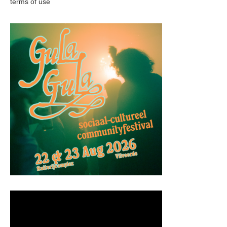
terms of use