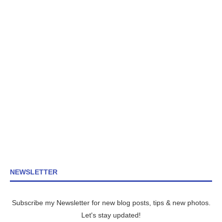
NEWSLETTER
Subscribe my Newsletter for new blog posts, tips & new photos.
Let's stay updated!