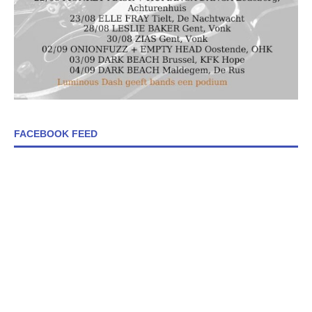
FACEBOOK FEED