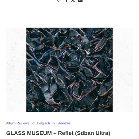
Album Reviews
Belgisch
Reviews
GLASS MUSEUM – Reflet (Sdban Ultra)