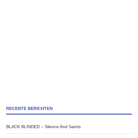
RECENTE BERICHTEN
BLACK BLINDED – Silence And Saints