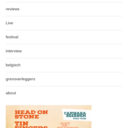
reviews
Live
festival
interview
belgisch
grensverleggers
about