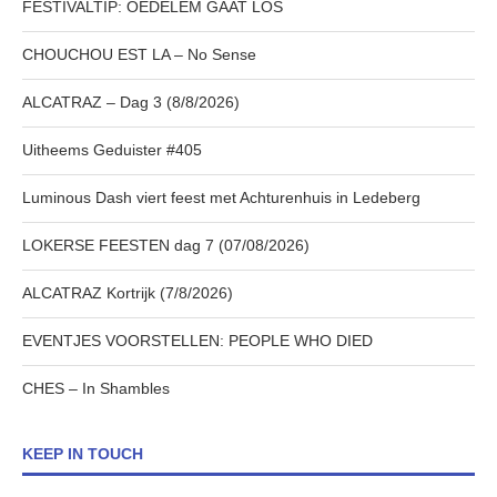
FESTIVALTIP: OEDELEM GAAT LOS
CHOUCHOU EST LA – No Sense
ALCATRAZ – Dag 3 (8/8/2026)
Uitheems Geduister #405
Luminous Dash viert feest met Achturenhuis in Ledeberg
LOKERSE FEESTEN dag 7 (07/08/2026)
ALCATRAZ Kortrijk (7/8/2026)
EVENTJES VOORSTELLEN: PEOPLE WHO DIED
CHES – In Shambles
KEEP IN TOUCH