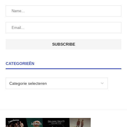
CATEGORIEËN