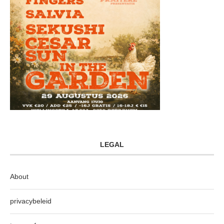
LEGAL
About
privacybeleid