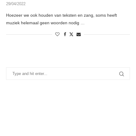
29/04/2022
Hoezeer we ook houden van teksten en zang, soms heeft
muziek helemaal geen woorden nodig …