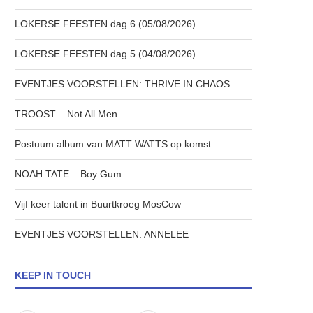
LOKERSE FEESTEN dag 6 (05/08/2026)
LOKERSE FEESTEN dag 5 (04/08/2026)
EVENTJES VOORSTELLEN: THRIVE IN CHAOS
TROOST – Not All Men
Postuum album van MATT WATTS op komst
NOAH TATE – Boy Gum
Vijf keer talent in Buurtkroeg MosCow
EVENTJES VOORSTELLEN: ANNELEE
KEEP IN TOUCH