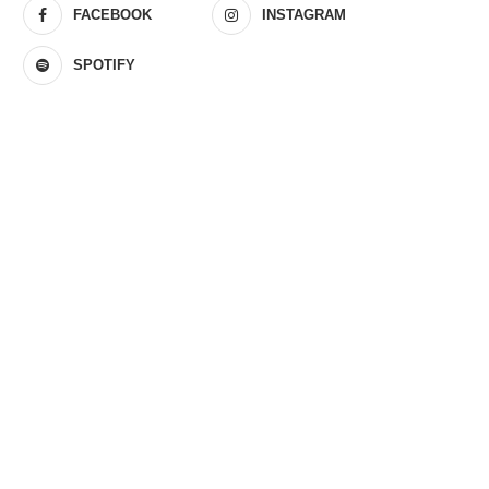
FACEBOOK
INSTAGRAM
SPOTIFY