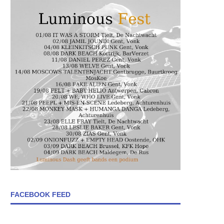
FACEBOOK FEED