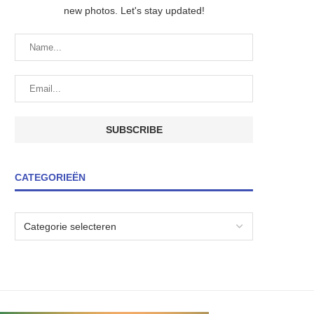
new photos. Let's stay updated!
CATEGORIEËN