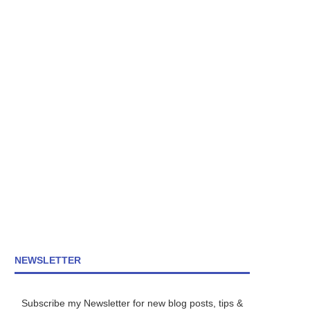
NEWSLETTER
Subscribe my Newsletter for new blog posts, tips &