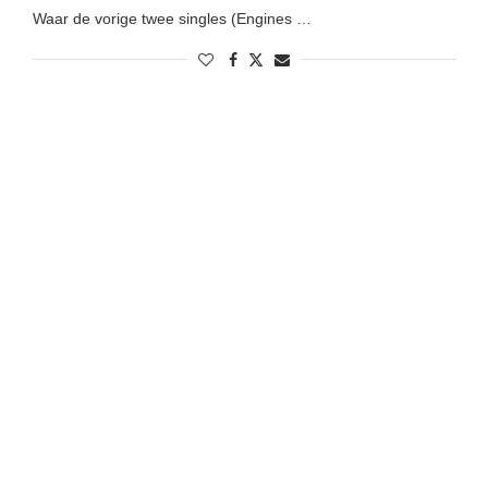
Waar de vorige twee singles (Engines …