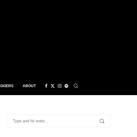
EGGERS
ABOUT