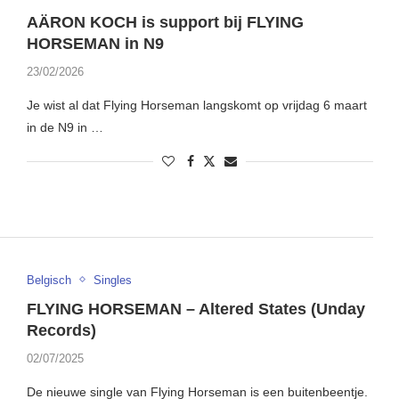
AÄRON KOCH is support bij FLYING
HORSEMAN in N9
23/02/2026
Je wist al dat Flying Horseman langskomt op vrijdag 6 maart
in de N9 in …
Belgisch
Singles
FLYING HORSEMAN – Altered States (Unday
Records)
02/07/2025
De nieuwe single van Flying Horseman is een buitenbeentje.