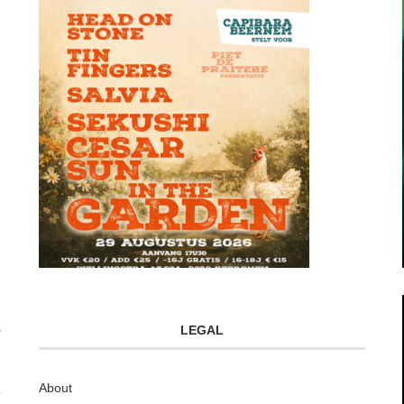
LEGAL
About