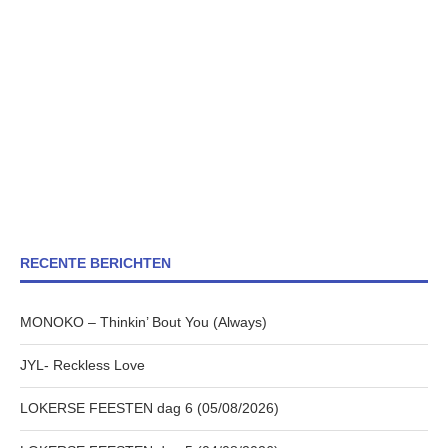
RECENTE BERICHTEN
MONOKO – Thinkin’ Bout You (Always)
JYL- Reckless Love
LOKERSE FEESTEN dag 6 (05/08/2026)