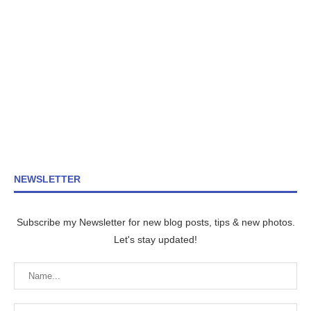
NEWSLETTER
Subscribe my Newsletter for new blog posts, tips & new photos.
Let's stay updated!