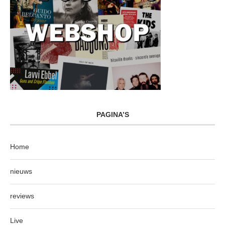
PAGINA’S
Home
nieuws
reviews
Live