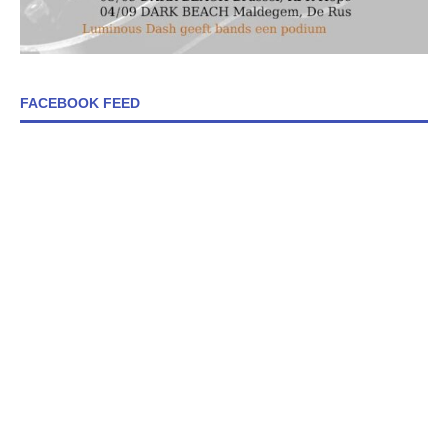
FACEBOOK FEED