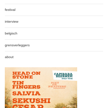
festival
interview
belgisch
grensverleggers
about