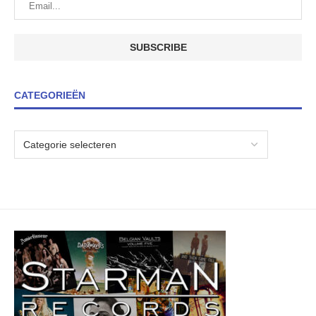
CATEGORIEËN