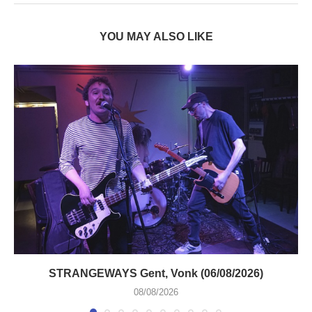
YOU MAY ALSO LIKE
STRANGEWAYS Gent, Vonk (06/08/2026)
08/08/2026