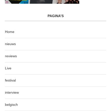
PAGINA’S
Home
nieuws
reviews
Live
festival
interview
belgisch