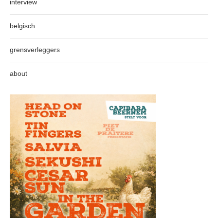
interview
belgisch
grensverleggers
about