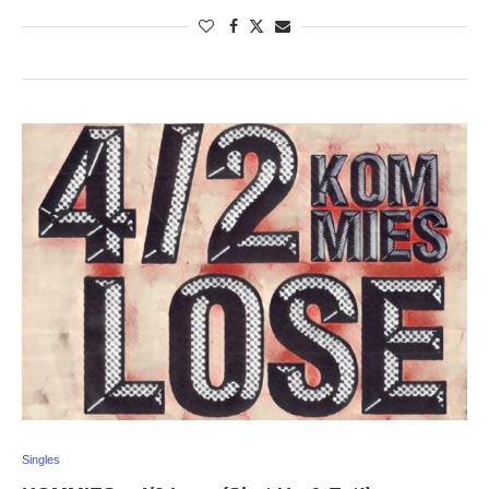
Singles