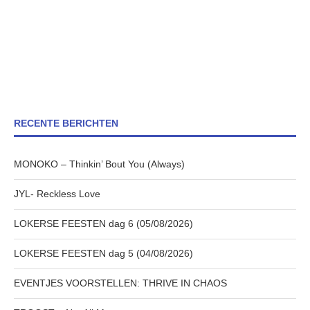
RECENTE BERICHTEN
MONOKO – Thinkin’ Bout You (Always)
JYL- Reckless Love
LOKERSE FEESTEN dag 6 (05/08/2026)
LOKERSE FEESTEN dag 5 (04/08/2026)
EVENTJES VOORSTELLEN: THRIVE IN CHAOS