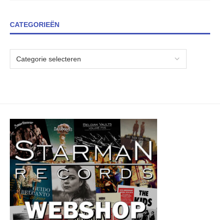
CATEGORIEËN