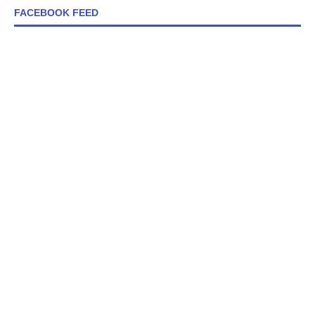
FACEBOOK FEED