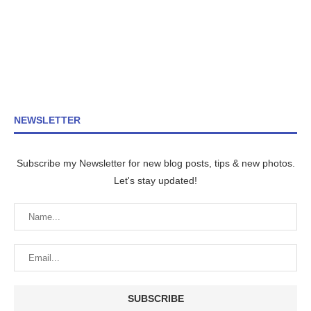
NEWSLETTER
Subscribe my Newsletter for new blog posts, tips & new photos.
Let's stay updated!