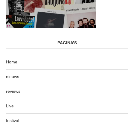
PAGINA’S
Home
nieuws
reviews
Live
festival