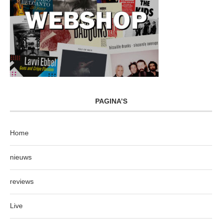
PAGINA’S
Home
nieuws
reviews
Live