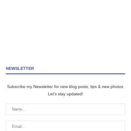
NEWSLETTER
Subscribe my Newsletter for new blog posts, tips & new photos.
Let's stay updated!