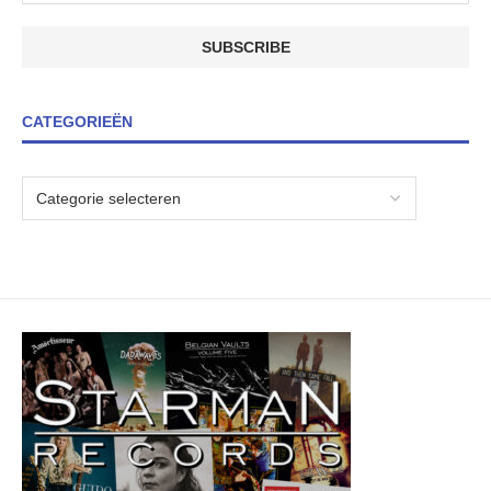
CATEGORIEËN