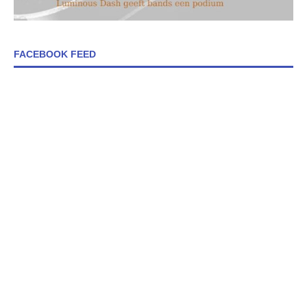
FACEBOOK FEED