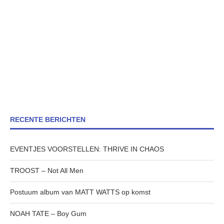
RECENTE BERICHTEN
EVENTJES VOORSTELLEN: THRIVE IN CHAOS
TROOST – Not All Men
Postuum album van MATT WATTS op komst
NOAH TATE – Boy Gum