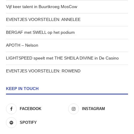
Vijf keer talent in Buurtkroeg MosCow
EVENTJES VOORSTELLEN: ANNELEE
BERGAF met SWELL op het podium
APOTH – Nelson
LIGHTSPEED speelt met THE SHEILA DIVINE in De Casino
EVENTJES VOORSTELLEN: ROWEND
KEEP IN TOUCH
FACEBOOK
INSTAGRAM
SPOTIFY