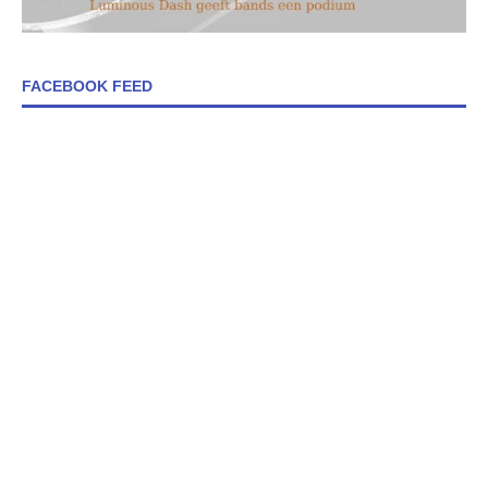
FACEBOOK FEED