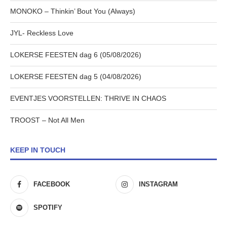
MONOKO – Thinkin’ Bout You (Always)
JYL- Reckless Love
LOKERSE FEESTEN dag 6 (05/08/2026)
LOKERSE FEESTEN dag 5 (04/08/2026)
EVENTJES VOORSTELLEN: THRIVE IN CHAOS
TROOST – Not All Men
KEEP IN TOUCH
FACEBOOK
INSTAGRAM
SPOTIFY