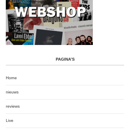
PAGINA’S
Home
nieuws
reviews
Live