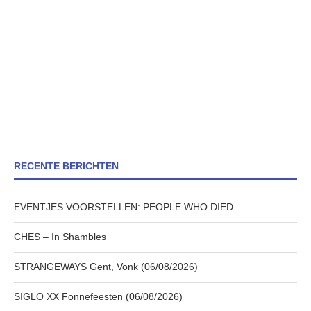
RECENTE BERICHTEN
EVENTJES VOORSTELLEN: PEOPLE WHO DIED
CHES – In Shambles
STRANGEWAYS Gent, Vonk (06/08/2026)
SIGLO XX Fonnefeesten (06/08/2026)