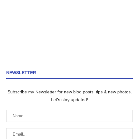
NEWSLETTER
Subscribe my Newsletter for new blog posts, tips & new photos.
Let's stay updated!